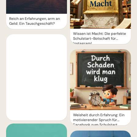
Reich an Erfahrungen, arm an
Geld: Ein Tauschgeschäft?
Wissen ist Macht: Die perfekte
Schulstart-Botschaft für
Instagram!
Weisheit durch Erfahrung: Ein
motivierender Spruch für
Facebook zum Schulstart.