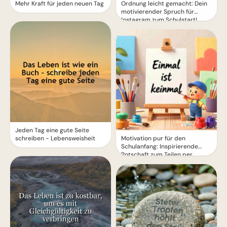
Mehr Kraft für jeden neuen Tag
Ordnung leicht gemacht: Dein
motivierender Spruch für
Instagram zum Schulstart!
Jeden Tag eine gute Seite
schreiben - Lebensweisheit
Motivation pur für den
Schulanfang: Inspirierende
Botschaft zum Teilen per
WhatsApp!