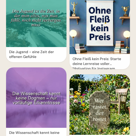
Die Jugend - eine Zeit der
offenen Gefühle
Ohne Fleiß kein Preis: Starte
deine Lernreise voller
Motivation für Instagram
Die Wissenschaft kennt keine