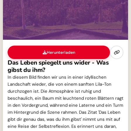
Herunterladen
Das Leben spiegelt uns wider - Was
gibst du ihm?
In diesem Bild finden wir uns in einer idyllischen
Landschaft wieder, die von einem sanften Lila-Ton
durchzogen ist. Die Atmosphäre ist ruhig und
beschaulich, ein Baum mit leuchtend roten Blättern ragt
in den Vordergrund, während eine Laterne und ein Turm
im Hintergrund die Szene rahmen. Das Zitat 'Das Leben
gibt dir genau das, was du ihm gibst' nimmt uns mit auf
eine Reise der Selbstreflexion. Es erinnert uns daran,