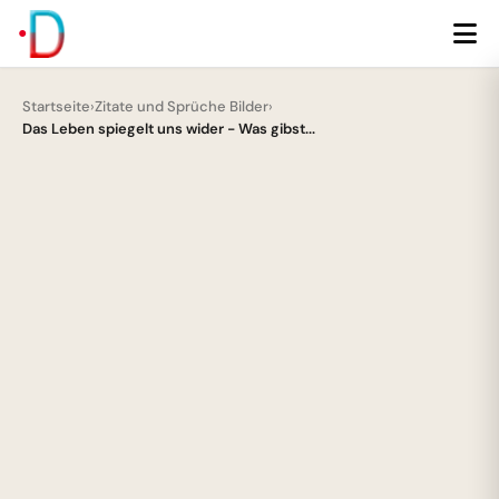
Startseite
›
Zitate und Sprüche Bilder
›
Das Leben spiegelt uns wider - Was gibst...