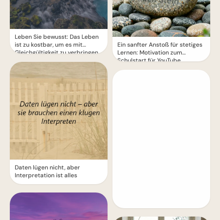
Leben Sie bewusst: Das Leben
ist zu kostbar, um es mit
Ein sanfter Anstoß für stetiges
Gleichgültigkeit zu verbringen
Lernen: Motivation zum
Schulstart für YouTube.
Daten lügen nicht, aber
Interpretation ist alles