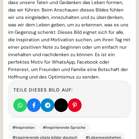
dass unsere Taten und Gedanken das Leben formen,
das wir führen. Beim Anschauen dieses Bildes fühlen
wir uns eingeladen, innezuhalten und zu überdenken,
was wir dem Leben geben, um zu erkennen, was es uns
im Gegenzug schenkt. Dieses Bild eignet sich für alle,
die Inspiration und Motivation suchen, um ihren Tag mit
einer positiven Note zu beginnen oder um einfach nur
innehalten und nachdenken zu können. Es ist ein
perfektes Motiv für WhatsApp, Facebook oder
Pinterest, um Freunden und Familie eine Botschaft der
Hoffnung und des Optimismus zu senden.
TEILE DIESES BILD AUF:
#Inspiration
#Inspirierende Sprüche
#inspirierende zitate bilder deutsch
#Lebensweisheiten