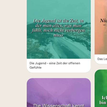
Das Le
Die Jugend - eine Zeit der offenen
Gefühle