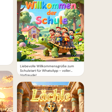
Liebevolle Willkommensgrüße zum
Schulstart für WhatsApp – voller
Vorfreude!