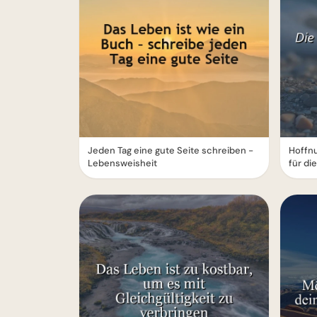
Jeden Tag eine gute Seite schreiben -
Hoffnu
Lebensweisheit
für di