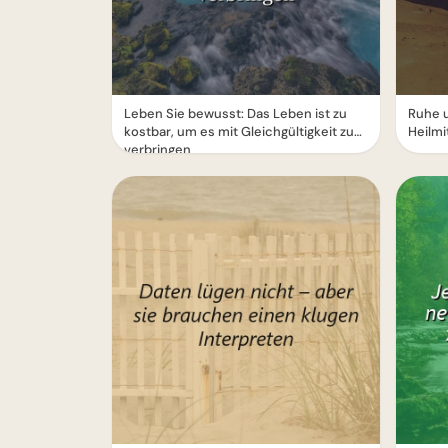
Leben Sie bewusst: Das Leben ist zu
Ruhe 
kostbar, um es mit Gleichgültigkeit zu
Heilmi
verbringen