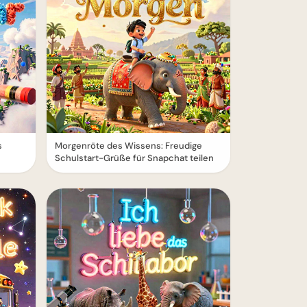
s
Morgenröte des Wissens: Freudige
Schulstart-Grüße für Snapchat teilen