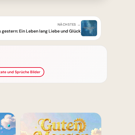
NÄCHSTES →
s gestern: Ein Leben lang Liebe und Glück
itate und Sprüche Bilder