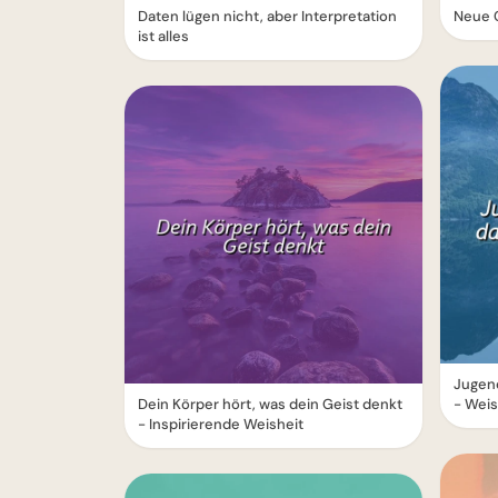
Daten lügen nicht, aber Interpretation
Neue C
ist alles
Jugend
Dein Körper hört, was dein Geist denkt
- Weis
- Inspirierende Weisheit