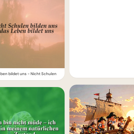
ben bildet uns - Nicht Schulen