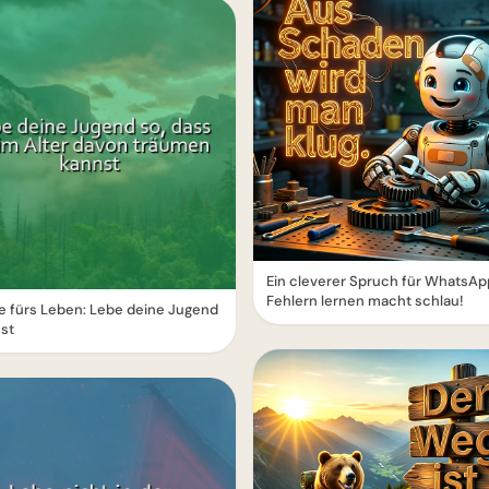
Ein cleverer Spruch für WhatsAp
Fehlern lernen macht schlau!
 fürs Leben: Lebe deine Jugend
st