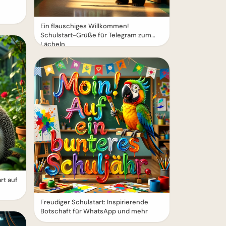
Ein flauschiges Willkommen!
Schulstart-Grüße für Telegram zum
Lächeln
rt auf
Freudiger Schulstart: Inspirierende
Botschaft für WhatsApp und mehr