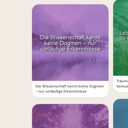
Träume
Die Wissenschaft kennt keine Dogmen
bewus
- nur vorläufige Erkenntnisse