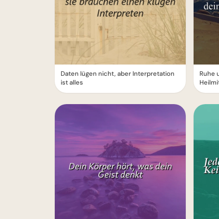
Daten lügen nicht, aber Interpretation
Ruhe 
ist alles
Heilmi