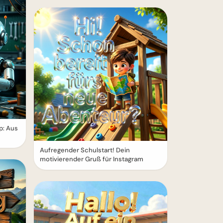
p: Aus
Aufregender Schulstart! Dein
motivierender Gruß für Instagram