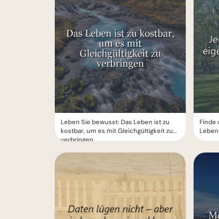
Leben Sie bewusst: Das Leben ist zu
Finde
kostbar, um es mit Gleichgültigkeit zu
Leben
verbringen