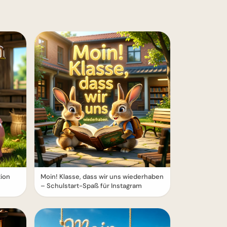
tion
Moin! Klasse, dass wir uns wiederhaben
– Schulstart-Spaß für Instagram