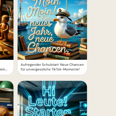
Aufregender Schulstart: Neue Chancen
dein
für unvergessliche TikTok-Momente!