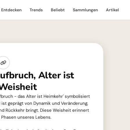
Entdecken
Trends
Beliebt
Sammlungen
Artikel
ufbruch, Alter ist
Weisheit
bruch - das Alter ist Heimkehr' symbolisiert
 ist geprägt von Dynamik und Veränderung,
d Rückkehr bringt. Diese Weisheit erinnert
n Phasen unseres Lebens.