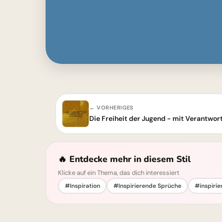
← VORHERIGES
Die Freiheit der Jugend - mit Verantwo
🔥 Entdecke mehr in diesem Stil
Klicke auf ein Thema, das dich interessiert
#Inspiration
#Inspirierende Sprüche
#inspirie