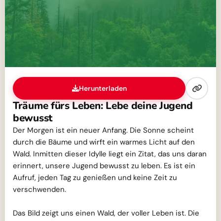
Herunterladen
Träume fürs Leben: Lebe deine Jugend
bewusst
Der Morgen ist ein neuer Anfang. Die Sonne scheint
durch die Bäume und wirft ein warmes Licht auf den
Wald. Inmitten dieser Idylle liegt ein Zitat, das uns daran
erinnert, unsere Jugend bewusst zu leben. Es ist ein
Aufruf, jeden Tag zu genießen und keine Zeit zu
verschwenden.
Das Bild zeigt uns einen Wald, der voller Leben ist. Die