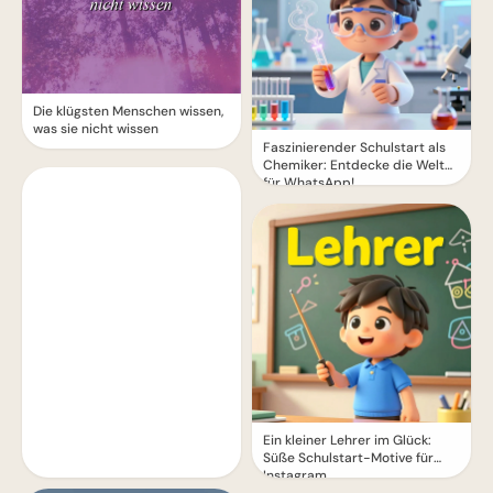
Die klügsten Menschen wissen,
was sie nicht wissen
Faszinierender Schulstart als
Chemiker: Entdecke die Welt
für WhatsApp!
Ein kleiner Lehrer im Glück:
Süße Schulstart-Motive für
Instagram