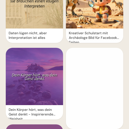
Daten lügen nicht, aber
Kreativer Schulstart mit
Interpretation ist alles
Archäologe Bild für Facebook
Seiten
Dein Körper hört, was dein
Geist denkt - Inspirierende
Weisheit