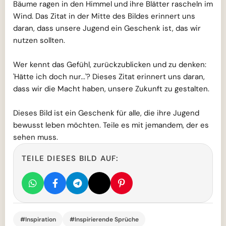
Bäume ragen in den Himmel und ihre Blätter rascheln im
Wind. Das Zitat in der Mitte des Bildes erinnert uns
daran, dass unsere Jugend ein Geschenk ist, das wir
nutzen sollten.
Wer kennt das Gefühl, zurückzublicken und zu denken:
'Hätte ich doch nur...'? Dieses Zitat erinnert uns daran,
dass wir die Macht haben, unsere Zukunft zu gestalten.
Dieses Bild ist ein Geschenk für alle, die ihre Jugend
bewusst leben möchten. Teile es mit jemandem, der es
sehen muss.
TEILE DIESES BILD AUF:
#Inspiration
#Inspirierende Sprüche