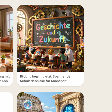
ung mit
Bildung beginnt jetzt: Spannende
tsApp
Schulerlebnisse für Snapchat!