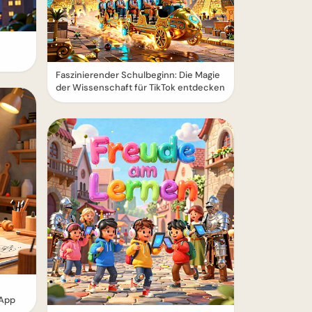
Faszinierender Schulbeginn: Die Magie
der Wissenschaft für TikTok entdecken
sApp