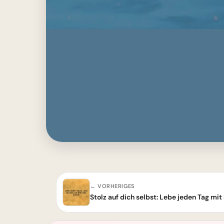
← VORHERIGES
Stolz auf dich selbst: Lebe jeden Tag mi