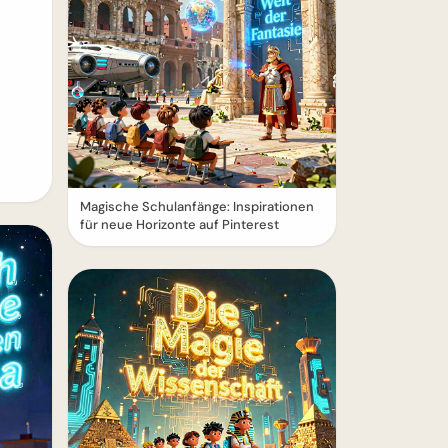
Magische Schulanfänge: Inspirationen
für neue Horizonte auf Pinterest