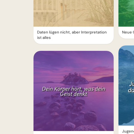
Daten lügen nicht, aber Interpretation
Neue C
ist alles
Jugend