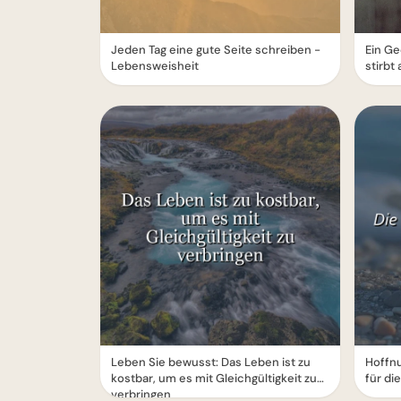
Jeden Tag eine gute Seite schreiben -
Ein Ge
Lebensweisheit
stirbt 
Leben Sie bewusst: Das Leben ist zu
Hoffnu
kostbar, um es mit Gleichgültigkeit zu
für di
verbringen