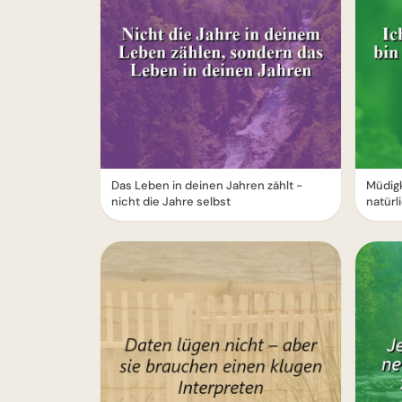
Das Leben in deinen Jahren zählt -
Müdigk
nicht die Jahre selbst
natürl