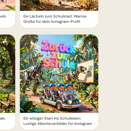
heln
Ein Lächeln zum Schulstart: Warme
Grüße für dein Instagram-Profil
als
Ein witziger Start ins Schulleben:
Lustige Abenteuerbilder für Instagram