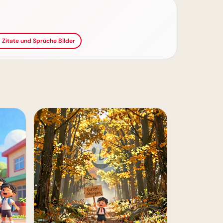
 Zitate und Sprüche Bilder