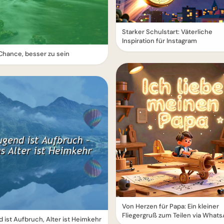
Starker Schulstart: Väterliche
Inspiration für Instagram
hance, besser zu sein
Von Herzen für Papa: Ein kleiner
Fliegergruß zum Teilen via What
 ist Aufbruch, Alter ist Heimkehr