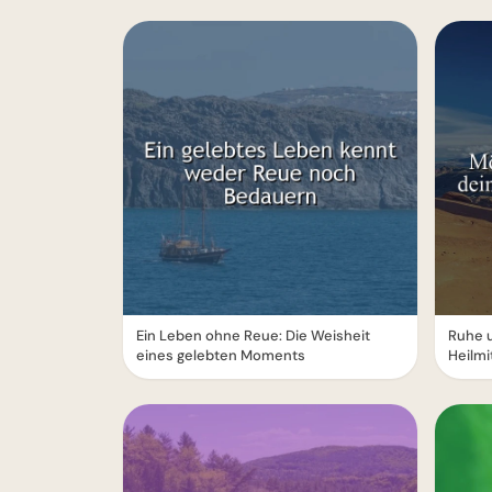
Ein Leben ohne Reue: Die Weisheit
Ruhe 
eines gelebten Moments
Heilmi