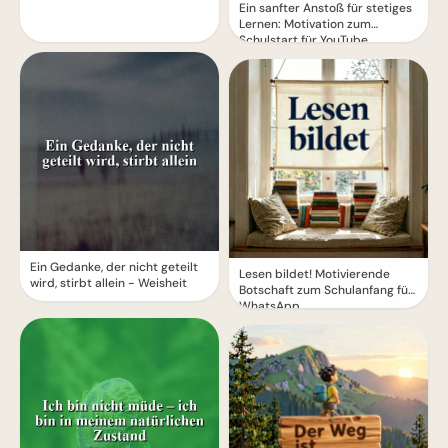
Ein sanfter Anstoß für stetiges
Lernen: Motivation zum
Schulstart für YouTube.
Ein Gedanke, der nicht geteilt
Lesen bildet! Motivierende
wird, stirbt allein - Weisheit
Botschaft zum Schulanfang für
WhatsApp