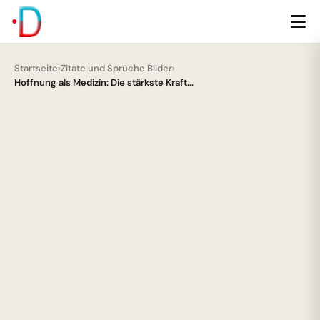
Startseite
›
Zitate und Sprüche Bilder
›
Hoffnung als Medizin: Die stärkste Kraft...