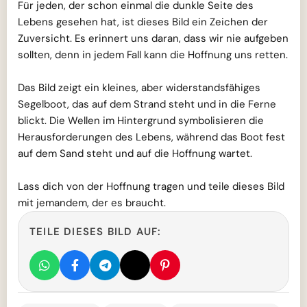
Für jeden, der schon einmal die dunkle Seite des
Lebens gesehen hat, ist dieses Bild ein Zeichen der
Zuversicht. Es erinnert uns daran, dass wir nie aufgeben
sollten, denn in jedem Fall kann die Hoffnung uns retten.
Das Bild zeigt ein kleines, aber widerstandsfähiges
Segelboot, das auf dem Strand steht und in die Ferne
blickt. Die Wellen im Hintergrund symbolisieren die
Herausforderungen des Lebens, während das Boot fest
auf dem Sand steht und auf die Hoffnung wartet.
Lass dich von der Hoffnung tragen und teile dieses Bild
mit jemandem, der es braucht.
TEILE DIESES BILD AUF: