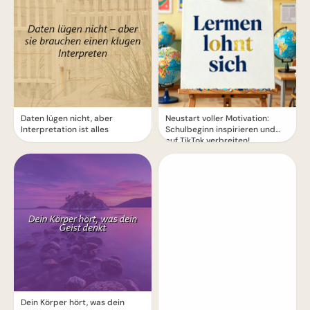
Daten lügen nicht, aber
Neustart voller Motivation:
Interpretation ist alles
Schulbeginn inspirieren und
auf TikTok verbreiten!
Dein Körper hört, was dein