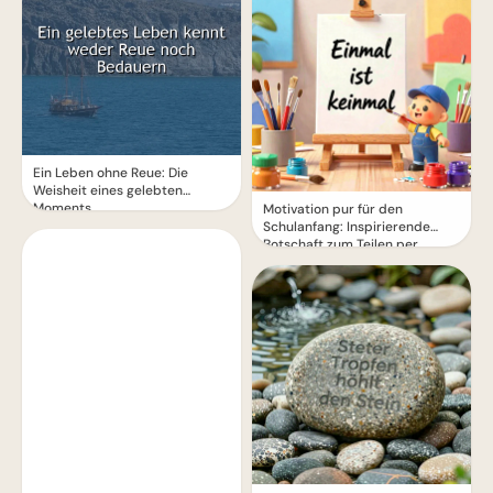
Ein Leben ohne Reue: Die
Weisheit eines gelebten
Moments
Motivation pur für den
Schulanfang: Inspirierende
Botschaft zum Teilen per
WhatsApp!