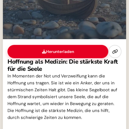
Herunterladen
Hoffnung als Medizin: Die stärkste Kraft
für die Seele
In Momenten der Not und Verzweiflung kann die
Hoffnung uns tragen. Sie ist wie ein Anker, der uns in
stürmischen Zeiten Halt gibt. Das kleine Segelboot auf
dem Strand symbolisiert unsere Seele, die auf die
Hoffnung wartet, um wieder in Bewegung zu geraten.
Die Hoffnung ist die stärkste Medizin, die uns hilft,
durch schwierige Zeiten zu kommen.