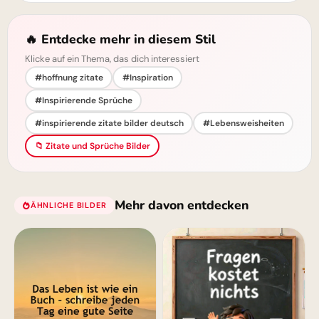
🔥 Entdecke mehr in diesem Stil
Klicke auf ein Thema, das dich interessiert
#hoffnung zitate
#Inspiration
#Inspirierende Sprüche
#inspirierende zitate bilder deutsch
#Lebensweisheiten
📁 Zitate und Sprüche Bilder
Mehr davon entdecken
ÄHNLICHE BILDER
Motive für Instagram!