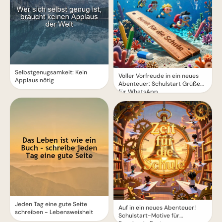
Selbstgenugsamkeit: Kein
Voller Vorfreude in ein neues
Applaus nötig
Abenteuer: Schulstart Grüße
für WhatsApp
Jeden Tag eine gute Seite
Auf in ein neues Abenteuer!
schreiben - Lebensweisheit
Schulstart-Motive für