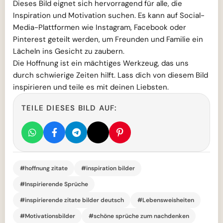
Dieses Bild eignet sich hervorragend für alle, die
Inspiration und Motivation suchen. Es kann auf Social-
Media-Plattformen wie Instagram, Facebook oder
Pinterest geteilt werden, um Freunden und Familie ein
Lächeln ins Gesicht zu zaubern.
Die Hoffnung ist ein mächtiges Werkzeug, das uns
durch schwierige Zeiten hilft. Lass dich von diesem Bild
inspirieren und teile es mit deinen Liebsten.
TEILE DIESES BILD AUF:
#hoffnung zitate
#inspiration bilder
#Inspirierende Sprüche
#inspirierende zitate bilder deutsch
#Lebensweisheiten
#Motivationsbilder
#schöne sprüche zum nachdenken