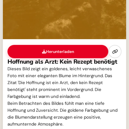
Herunterladen
Hoffnung als Arzt: Kein Rezept benötigt
Dieses Bild zeigt ein goldenes, leicht verwaschenes
Foto mit einer eleganten Blume im Hintergrund. Das
Zitat 'Die Hoffnung ist ein Arzt, den kein Rezept
benötigt' steht prominent im Vordergrund. Die
Farbgebung ist warm und einladend.
Beim Betrachten des Bildes fühlt man eine tiefe
Hoffnung und Zuversicht. Die goldene Farbgebung und
die Blumendarstellung erzeugen eine positive,
aufmunternde Atmosphäre.