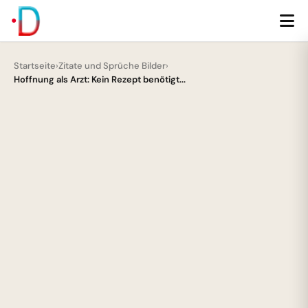
Startseite
›
Zitate und Sprüche Bilder
›
Hoffnung als Arzt: Kein Rezept benötigt...