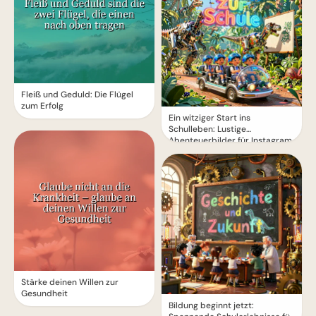
Fleiß und Geduld: Die Flügel
zum Erfolg
Ein witziger Start ins
Schulleben: Lustige
Abenteuerbilder für Instagram
Stärke deinen Willen zur
Gesundheit
Bildung beginnt jetzt: