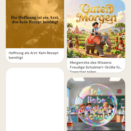
Hoffnung als Arzt: Kein Rezept
benötigt
Morgenröte des Wissens:
Freudige Schulstart-Grüße für
Snapchat teilen