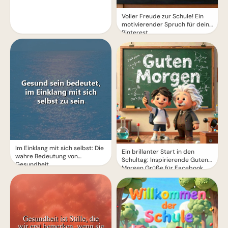
Voller Freude zur Schule! Ein
motivierender Spruch für dein
Pinterest
Im Einklang mit sich selbst: Die
Ein brillanter Start in den
wahre Bedeutung von
Schultag: Inspirierende Guten
Gesundheit
Morgen Grüße für Facebook