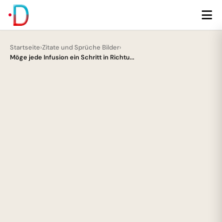
Startseite
›
Zitate und Sprüche Bilder
›
Möge jede Infusion ein Schritt in Richtu...