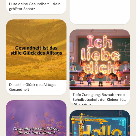
Hüte deine Gesundheit - dein
größter Schatz
Das stille Glück des Alltags:
Gesundheit
Tiefe Zuneigung: Bezaubernde
Schulbotschaft der Kleinen für
WhatsApp