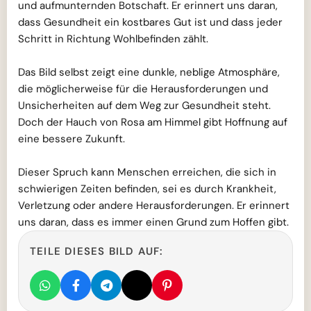
und aufmunternden Botschaft. Er erinnert uns daran,
dass Gesundheit ein kostbares Gut ist und dass jeder
Schritt in Richtung Wohlbefinden zählt.
Das Bild selbst zeigt eine dunkle, neblige Atmosphäre,
die möglicherweise für die Herausforderungen und
Unsicherheiten auf dem Weg zur Gesundheit steht.
Doch der Hauch von Rosa am Himmel gibt Hoffnung auf
eine bessere Zukunft.
Dieser Spruch kann Menschen erreichen, die sich in
schwierigen Zeiten befinden, sei es durch Krankheit,
Verletzung oder andere Herausforderungen. Er erinnert
uns daran, dass es immer einen Grund zum Hoffen gibt.
TEILE DIESES BILD AUF: