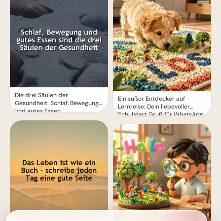
Die drei Säulen der
Ein süßer Entdecker auf
Gesundheit: Schlaf, Bewegung
Lernreise: Dein liebevoller
und gutes Essen
Schulstart Gruß für WhatsApp