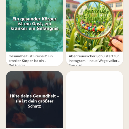
Gesundheit ist Freiheit: Ein
Abenteuerlicher Schulstart für
kranker Körper ist ein
Instagram – neue Wege voller
Gefängnis
Freude!