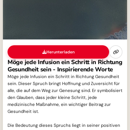
Herunterladen
Möge jede Infusion ein Schritt in Richtung
Gesundheit sein - Inspirierende Worte
Möge jede Infusion ein Schritt in Richtung Gesundheit
sein. Dieser Spruch bringt Hoffnung und Zuversicht für
alle, die auf dem Weg zur Genesung sind. Er symbolisiert
den Glauben, dass jeder kleine Schritt, jede
medizinische Maßnahme, ein wichtiger Beitrag zur
Gesundheit ist.
Die Bedeutung dieses Spruchs liegt in seiner positiven