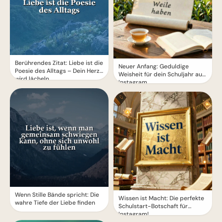
Berührendes Zitat: Liebe ist die
Neuer Anfang: Geduldige
Poesie des Alltags – Dein Herz
Weisheit für dein Schuljahr auf
wird lächeln
Instagram.
Wenn Stille Bände spricht: Die
Wissen ist Macht: Die perfekte
wahre Tiefe der Liebe finden
Schulstart-Botschaft für
Instagram!