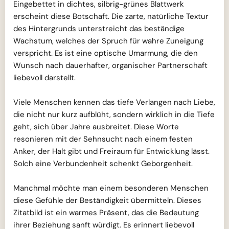
Eingebettet in dichtes, silbrig-grünes Blattwerk
erscheint diese Botschaft. Die zarte, natürliche Textur
des Hintergrunds unterstreicht das beständige
Wachstum, welches der Spruch für wahre Zuneigung
verspricht. Es ist eine optische Umarmung, die den
Wunsch nach dauerhafter, organischer Partnerschaft
liebevoll darstellt.
Viele Menschen kennen das tiefe Verlangen nach Liebe,
die nicht nur kurz aufblüht, sondern wirklich in die Tiefe
geht, sich über Jahre ausbreitet. Diese Worte
resonieren mit der Sehnsucht nach einem festen
Anker, der Halt gibt und Freiraum für Entwicklung lässt.
Solch eine Verbundenheit schenkt Geborgenheit.
Manchmal möchte man einem besonderen Menschen
diese Gefühle der Beständigkeit übermitteln. Dieses
Zitatbild ist ein warmes Präsent, das die Bedeutung
ihrer Beziehung sanft würdigt. Es erinnert liebevoll