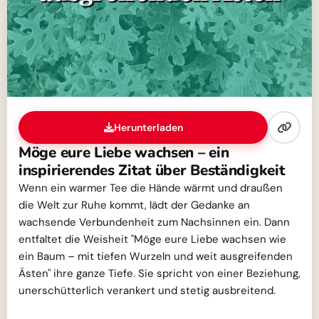
Herunterladen
Möge eure Liebe wachsen – ein
inspirierendes Zitat über Beständigkeit
Wenn ein warmer Tee die Hände wärmt und draußen
die Welt zur Ruhe kommt, lädt der Gedanke an
wachsende Verbundenheit zum Nachsinnen ein. Dann
entfaltet die Weisheit "Möge eure Liebe wachsen wie
ein Baum – mit tiefen Wurzeln und weit ausgreifenden
Ästen" ihre ganze Tiefe. Sie spricht von einer Beziehung,
unerschütterlich verankert und stetig ausbreitend.