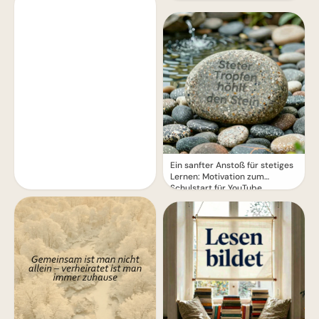
WhatsApp!
Ein sanfter Anstoß für stetiges
Lernen: Motivation zum
Schulstart für YouTube.