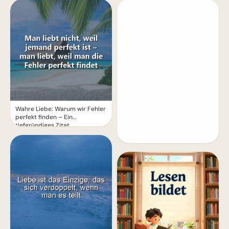
Wahre Liebe: Warum wir Fehler
perfekt finden – Ein
tiefgründiges Zitat