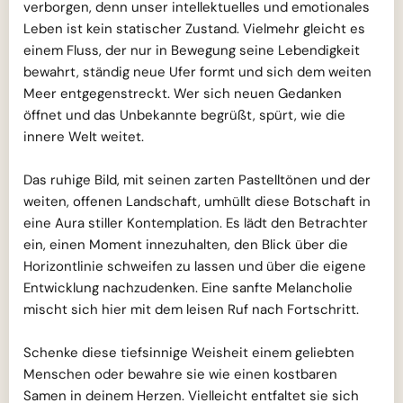
verborgen, denn unser intellektuelles und emotionales
Leben ist kein statischer Zustand. Vielmehr gleicht es
einem Fluss, der nur in Bewegung seine Lebendigkeit
bewahrt, ständig neue Ufer formt und sich dem weiten
Meer entgegenstreckt. Wer sich neuen Gedanken
öffnet und das Unbekannte begrüßt, spürt, wie die
innere Welt weitet.
Das ruhige Bild, mit seinen zarten Pastelltönen und der
weiten, offenen Landschaft, umhüllt diese Botschaft in
eine Aura stiller Kontemplation. Es lädt den Betrachter
ein, einen Moment innezuhalten, den Blick über die
Horizontlinie schweifen zu lassen und über die eigene
Entwicklung nachzudenken. Eine sanfte Melancholie
mischt sich hier mit dem leisen Ruf nach Fortschritt.
Schenke diese tiefsinnige Weisheit einem geliebten
Menschen oder bewahre sie wie einen kostbaren
Samen in deinem Herzen. Vielleicht entfaltet sie sich