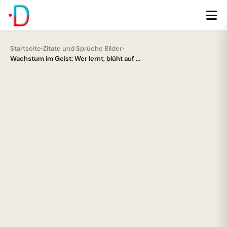
Startseite
›
Zitate und Sprüche Bilder
›
Wachstum im Geist: Wer lernt, blüht auf ...