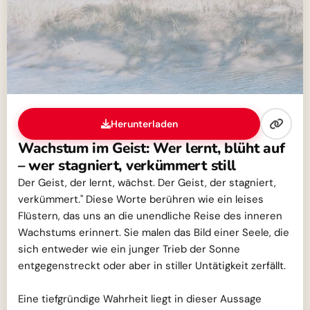
Herunterladen
Wachstum im Geist: Wer lernt, blüht auf
– wer stagniert, verkümmert still
Der Geist, der lernt, wächst. Der Geist, der stagniert,
verkümmert." Diese Worte berühren wie ein leises
Flüstern, das uns an die unendliche Reise des inneren
Wachstums erinnert. Sie malen das Bild einer Seele, die
sich entweder wie ein junger Trieb der Sonne
entgegenstreckt oder aber in stiller Untätigkeit zerfällt.
Eine tiefgründige Wahrheit liegt in dieser Aussage