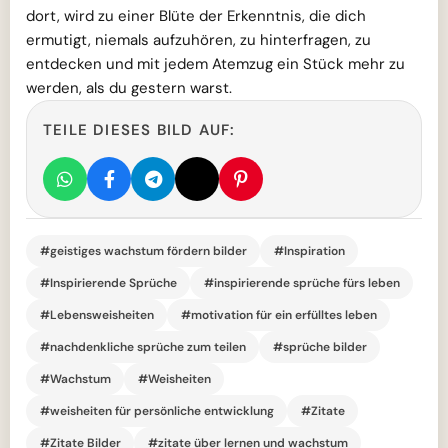
dort, wird zu einer Blüte der Erkenntnis, die dich
ermutigt, niemals aufzuhören, zu hinterfragen, zu
entdecken und mit jedem Atemzug ein Stück mehr zu
werden, als du gestern warst.
TEILE DIESES BILD AUF:
#geistiges wachstum fördern bilder
#Inspiration
#Inspirierende Sprüche
#inspirierende sprüche fürs leben
#Lebensweisheiten
#motivation für ein erfülltes leben
#nachdenkliche sprüche zum teilen
#sprüche bilder
#Wachstum
#Weisheiten
#weisheiten für persönliche entwicklung
#Zitate
#Zitate Bilder
#zitate über lernen und wachstum