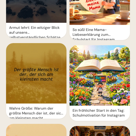
Armut lehrt: Ein witziger Blick
So süß! Eine Mama-
auf unsere
Liebeserklärung zum
selbstverständlichen Schätze
Schulstart für Instagram
Wahre Größe: Warum der
Ein fröhlicher Start in den Tag:
größte Mensch der ist, der sich
Schulmotivation für Instagram
am kleinsten macht