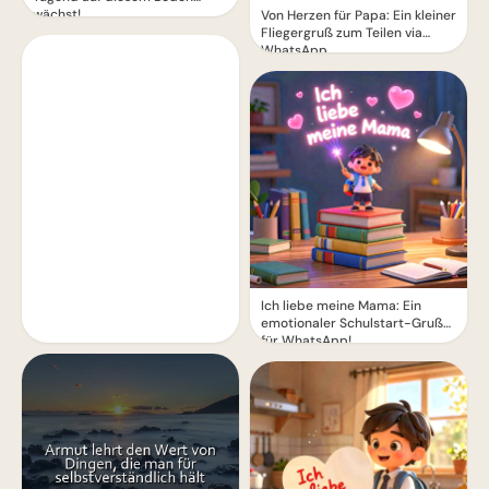
wächst!
Von Herzen für Papa: Ein kleiner
Fliegergruß zum Teilen via
WhatsApp
Ich liebe meine Mama: Ein
emotionaler Schulstart-Gruß
für WhatsApp!