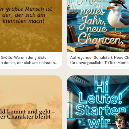
 Größe: Warum der größte
Aufregender Schulstart: Neue C
 der ist, der sich am kleinsten
für unvergessliche TikTok-Mome