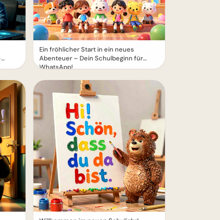
Ein fröhlicher Start in ein neues
–
Abenteuer – Dein Schulbeginn für
WhatsApp!