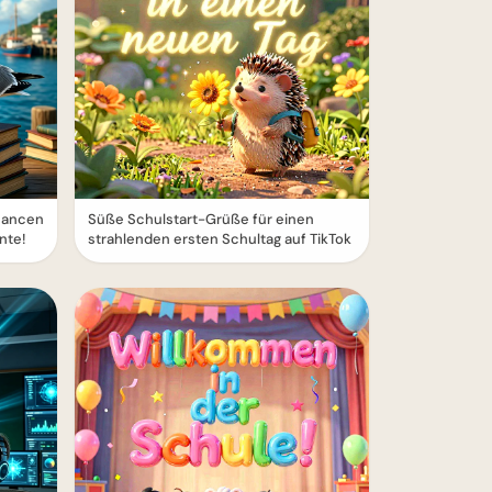
hancen
Süße Schulstart-Grüße für einen
nte!
strahlenden ersten Schultag auf TikTok