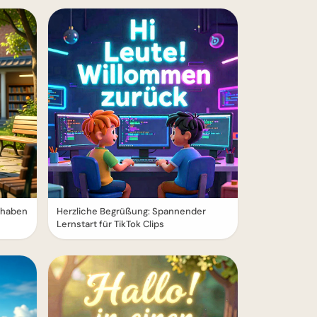
erhaben
Herzliche Begrüßung: Spannender
Lernstart für TikTok Clips