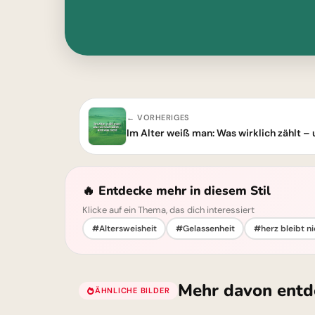
← VORHERIGES
Im Alter weiß man: Was wirklich zählt – 
🔥 Entdecke mehr in diesem Stil
Klicke auf ein Thema, das dich interessiert
#Altersweisheit
#Gelassenheit
#herz bleibt ni
Mehr davon entd
ÄHNLICHE BILDER