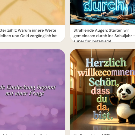
ter zählt: Warum innere Werte
Strahlende Augen: Starten wir
leiben und Geld vergänglich ist
gemeinsam durch ins Schuljahr 
super für Instagram!