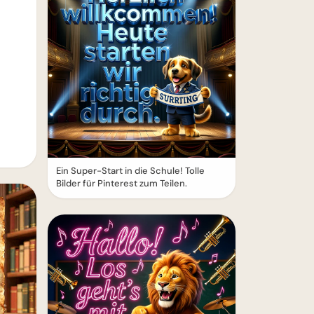
Ein Super-Start in die Schule! Tolle
Bilder für Pinterest zum Teilen.