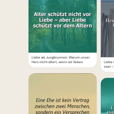
Liebe als Jungbrunnen: Warum unser
Herz nicht altert, wenn wir lieben
Liebe 
zwei –