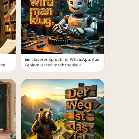
Ein cleverer Spruch für WhatsApp: Aus
am!
Fehlern lernen macht schlau!