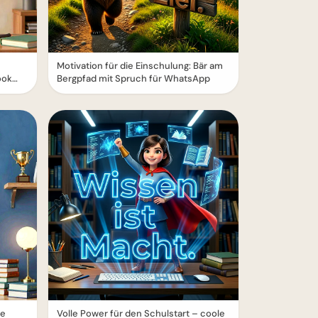
Motivation für die Einschulung: Bär am
ook
Bergpfad mit Spruch für WhatsApp
ne
Volle Power für den Schulstart – coole