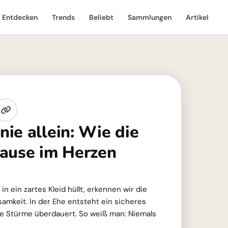
Entdecken
Trends
Beliebt
Sammlungen
Artikel
ie allein: Wie die
ause im Herzen
n ein zartes Kleid hüllt, erkennen wir die
amkeit. In der Ehe entsteht ein sicheres
lle Stürme überdauert. So weiß man: Niemals