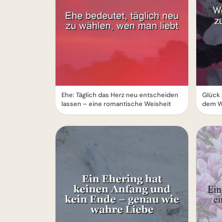
Ehe: Täglich das Herz neu entscheiden
Glück 
lassen – eine romantische Weisheit
dem W