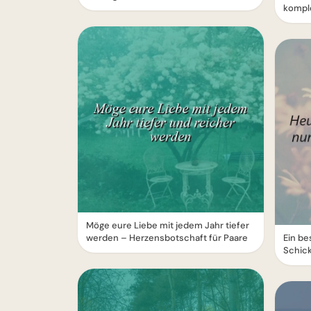
kompl
Möge eure Liebe mit jedem Jahr tiefer
werden – Herzensbotschaft für Paare
Ein be
Schic