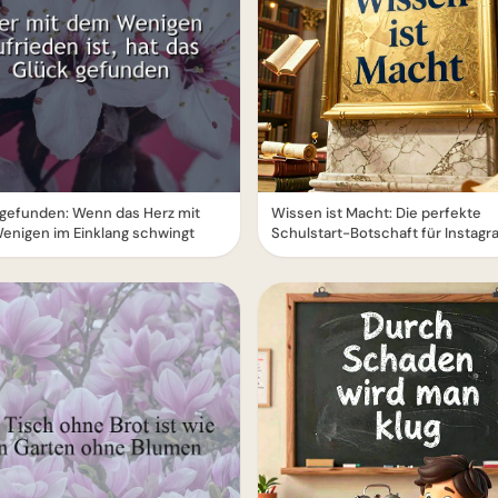
gefunden: Wenn das Herz mit
Wissen ist Macht: Die perfekte
enigen im Einklang schwingt
Schulstart-Botschaft für Instagr