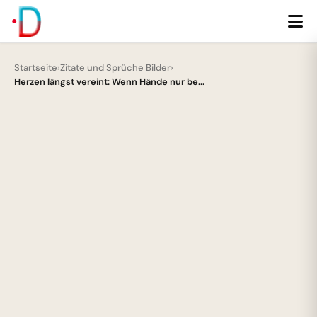
Startseite
›
Zitate und Sprüche Bilder
›
Herzen längst vereint: Wenn Hände nur be...