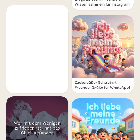
Wissen sammeln für Instagram
Zuckersüßer Schulstart:
Freunde-Grüße für WhatsApp!