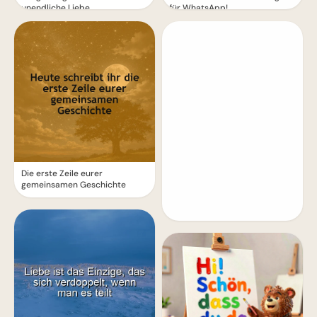
unendliche Liebe
für WhatsApp!
Die erste Zeile eurer
gemeinsamen Geschichte