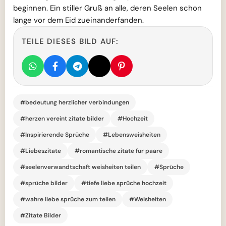
beginnen. Ein stiller Gruß an alle, deren Seelen schon
lange vor dem Eid zueinanderfanden.
TEILE DIESES BILD AUF:
#bedeutung herzlicher verbindungen
#herzen vereint zitate bilder
#Hochzeit
#Inspirierende Sprüche
#Lebensweisheiten
#Liebeszitate
#romantische zitate für paare
#seelenverwandtschaft weisheiten teilen
#Sprüche
#sprüche bilder
#tiefe liebe sprüche hochzeit
#wahre liebe sprüche zum teilen
#Weisheiten
#Zitate Bilder