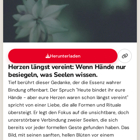
Herunterladen
Herzen längst vereint: Wenn Hände nur
besiegeln, was Seelen wissen.
Tief berührt dieser Gedanke, der die Essenz wahrer
Bindung offenbart. Der Spruch "Heute bindet ihr eure
Hände - aber eure Herzen waren schon längst vereint"
spricht von einer Liebe, die alle Formen und Rituale
übersteigt. Er legt den Fokus auf die unsichtbare, doch
unzerstörbare Verbindung zweier Seelen, die sich
bereits vor jeder formellen Geste gefunden haben. Das
Bild, mit seinen sanften, hellen Blüten vor einem