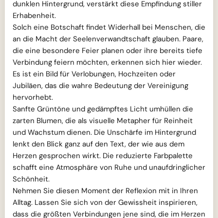
dunklen Hintergrund, verstärkt diese Empfindung stiller
Erhabenheit.
Solch eine Botschaft findet Widerhall bei Menschen, die
an die Macht der Seelenverwandtschaft glauben. Paare,
die eine besondere Feier planen oder ihre bereits tiefe
Verbindung feiern möchten, erkennen sich hier wieder.
Es ist ein Bild für Verlobungen, Hochzeiten oder
Jubiläen, das die wahre Bedeutung der Vereinigung
hervorhebt.
Sanfte Grüntöne und gedämpftes Licht umhüllen die
zarten Blumen, die als visuelle Metapher für Reinheit
und Wachstum dienen. Die Unschärfe im Hintergrund
lenkt den Blick ganz auf den Text, der wie aus dem
Herzen gesprochen wirkt. Die reduzierte Farbpalette
schafft eine Atmosphäre von Ruhe und unaufdringlicher
Schönheit.
Nehmen Sie diesen Moment der Reflexion mit in Ihren
Alltag. Lassen Sie sich von der Gewissheit inspirieren,
dass die größten Verbindungen jene sind, die im Herzen