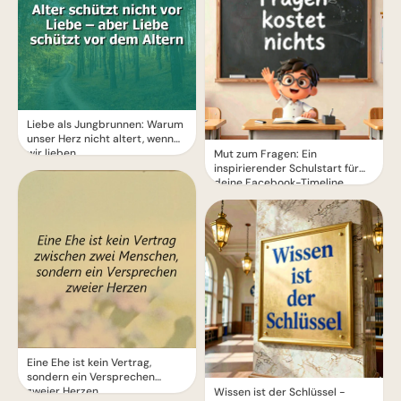
Liebe als Jungbrunnen: Warum
unser Herz nicht altert, wenn
wir lieben
Mut zum Fragen: Ein
inspirierender Schulstart für
deine Facebook-Timeline
Eine Ehe ist kein Vertrag,
sondern ein Versprechen
zweier Herzen
Wissen ist der Schlüssel -