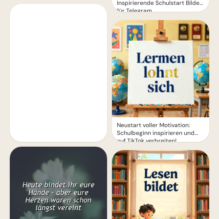
Inspirierende Schulstart Bilder
für Telegram
Neustart voller Motivation:
Schulbeginn inspirieren und
auf TikTok verbreiten!