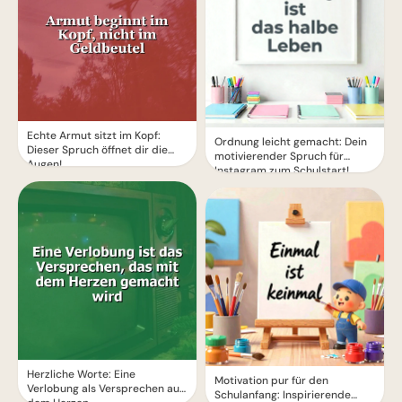
Echte Armut sitzt im Kopf:
Ordnung leicht gemacht: Dein
Dieser Spruch öffnet dir die
motivierender Spruch für
Augen!
Instagram zum Schulstart!
Herzliche Worte: Eine
Motivation pur für den
Verlobung als Versprechen aus
Schulanfang: Inspirierende