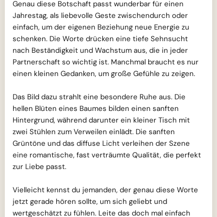
Genau diese Botschaft passt wunderbar für einen
Jahrestag, als liebevolle Geste zwischendurch oder
einfach, um der eigenen Beziehung neue Energie zu
schenken. Die Worte drücken eine tiefe Sehnsucht
nach Beständigkeit und Wachstum aus, die in jeder
Partnerschaft so wichtig ist. Manchmal braucht es nur
einen kleinen Gedanken, um große Gefühle zu zeigen.
Das Bild dazu strahlt eine besondere Ruhe aus. Die
hellen Blüten eines Baumes bilden einen sanften
Hintergrund, während darunter ein kleiner Tisch mit
zwei Stühlen zum Verweilen einlädt. Die sanften
Grüntöne und das diffuse Licht verleihen der Szene
eine romantische, fast verträumte Qualität, die perfekt
zur Liebe passt.
Vielleicht kennst du jemanden, der genau diese Worte
jetzt gerade hören sollte, um sich geliebt und
wertgeschätzt zu fühlen. Leite das doch mal einfach