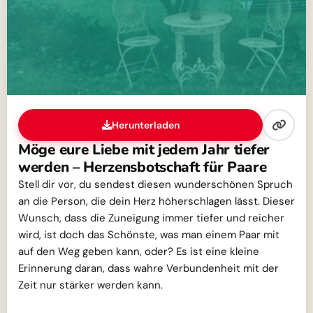
Herunterladen
Möge eure Liebe mit jedem Jahr tiefer
werden – Herzensbotschaft für Paare
Stell dir vor, du sendest diesen wunderschönen Spruch
an die Person, die dein Herz höherschlagen lässt. Dieser
Wunsch, dass die Zuneigung immer tiefer und reicher
wird, ist doch das Schönste, was man einem Paar mit
auf den Weg geben kann, oder? Es ist eine kleine
Erinnerung daran, dass wahre Verbundenheit mit der
Zeit nur stärker werden kann.