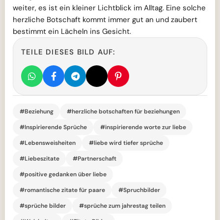
weiter, es ist ein kleiner Lichtblick im Alltag. Eine solche
herzliche Botschaft kommt immer gut an und zaubert
bestimmt ein Lächeln ins Gesicht.
TEILE DIESES BILD AUF:
#Beziehung
#herzliche botschaften für beziehungen
#Inspirierende Sprüche
#inspirierende worte zur liebe
#Lebensweisheiten
#liebe wird tiefer sprüche
#Liebeszitate
#Partnerschaft
#positive gedanken über liebe
#romantische zitate für paare
#Spruchbilder
#sprüche bilder
#sprüche zum jahrestag teilen