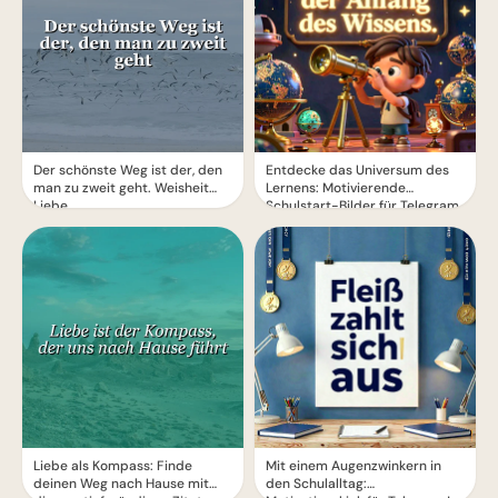
Der schönste Weg ist der, den
Entdecke das Universum des
man zu zweit geht. Weisheit
Lernens: Motivierende
Liebe.
Schulstart-Bilder für Telegram
Liebe als Kompass: Finde
Mit einem Augenzwinkern in
deinen Weg nach Hause mit
den Schulalltag: