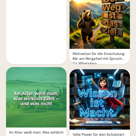
Motivation für die Einschulung:
Bär am Bergpfad mit Spruch
für WhatsApp
Im Alter weiß man: Was wirklich
Volle Power für den Schulstart