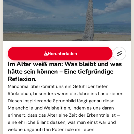
Herunterladen
Im Alter weiß man: Was bleibt und was
hätte sein können – Eine tiefgründige
Reflexion.
Manchmal überkommt uns ein Gefühl der tiefen
Rückschau, besonders wenn die Jahre ins Land ziehen.
Dieses inspirierende Spruchbild fängt genau diese
Melancholie und Weisheit ein, indem es uns daran
erinnert, dass das Alter eine Zeit der Erkenntnis ist –
eine ehrliche Bilanz dessen, was man einst war und
welche ungenutzten Potenziale im Leben