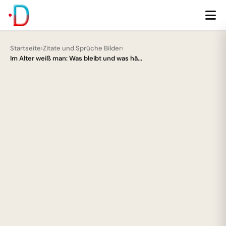
Startseite
›
Zitate und Sprüche Bilder
›
Im Alter weiß man: Was bleibt und was hä...