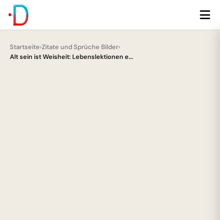
Startseite
›
Zitate und Sprüche Bilder
›
Alt sein ist Weisheit: Lebenslektionen e...