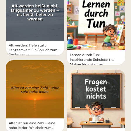
Alt werden: Tiefe statt
Langsamkeit. Ein Spruch zum
Nachdenken.
Lernen durch Tun:
Inspirierende Schulstart-
Motive für Instagram!
Alter ist nur eine Zahl – eine
hohe leider: Weisheit zum