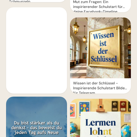
Schmunzeln
Mut zum Fragen: Ein
inspirierender Schulstart für
deine Facebook-Timeline
Wissen ist der Schlüssel -
Inspirierende Schulstart Bilder
für Telegram