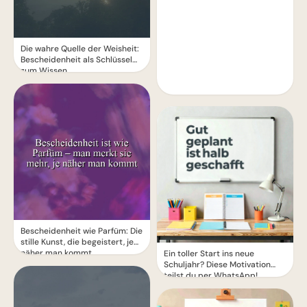
Die wahre Quelle der Weisheit:
Bescheidenheit als Schlüssel
zum Wissen
Bescheidenheit wie Parfüm: Die
stille Kunst, die begeistert, je
näher man kommt
Ein toller Start ins neue
Schuljahr? Diese Motivation
teilst du per WhatsApp!