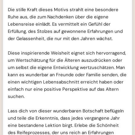
Die stille Kraft dieses Motivs strahlt eine besondere
Ruhe aus, die zum Nachdenken über die eigene
Lebensreise einlädt. Es vermittelt ein Gefühl der
Erfüllung, des Stolzes auf gewonnene Erfahrungen und
der Gelassenheit, die nur mit den Jahren wächst.
Diese inspirierende Weisheit eignet sich hervorragend,
um Wertschätzung für die Älteren auszudrücken oder
um selbst die eigene Entwicklung wertzuschätzen. Man
kann es wunderbar an Freunde oder Familie senden, die
einen wichtigen Lebensabschnitt erreicht haben oder
einfach nur eine positive Perspektive auf das Altern
suchen.
Lass dich von dieser wunderbaren Botschaft beflügeln
und teile die Erkenntnis, dass jedes vergangene Jahr
eine bestandene Lektion birgt. Erlebe die Schönheit
des Reifeprozesses, der uns reich an Erfahrungen