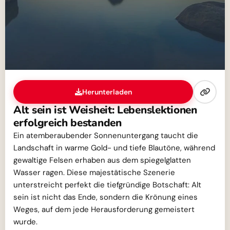
Herunterladen
Alt sein ist Weisheit: Lebenslektionen
erfolgreich bestanden
Ein atemberaubender Sonnenuntergang taucht die
Landschaft in warme Gold- und tiefe Blautöne, während
gewaltige Felsen erhaben aus dem spiegelglatten
Wasser ragen. Diese majestätische Szenerie
unterstreicht perfekt die tiefgründige Botschaft: Alt
sein ist nicht das Ende, sondern die Krönung eines
Weges, auf dem jede Herausforderung gemeistert
wurde.