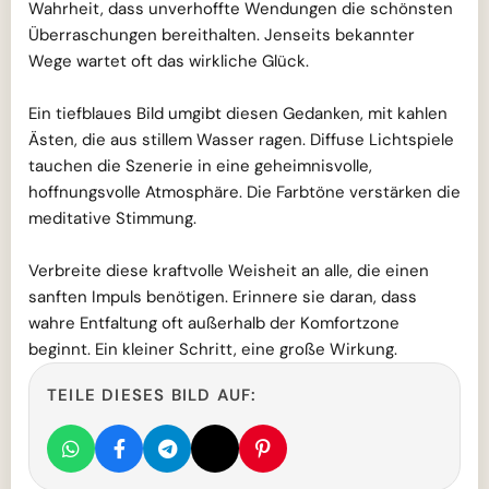
Wahrheit, dass unverhoffte Wendungen die schönsten
Überraschungen bereithalten. Jenseits bekannter
Wege wartet oft das wirkliche Glück.
Ein tiefblaues Bild umgibt diesen Gedanken, mit kahlen
Ästen, die aus stillem Wasser ragen. Diffuse Lichtspiele
tauchen die Szenerie in eine geheimnisvolle,
hoffnungsvolle Atmosphäre. Die Farbtöne verstärken die
meditative Stimmung.
Verbreite diese kraftvolle Weisheit an alle, die einen
sanften Impuls benötigen. Erinnere sie daran, dass
wahre Entfaltung oft außerhalb der Komfortzone
beginnt. Ein kleiner Schritt, eine große Wirkung.
TEILE DIESES BILD AUF: