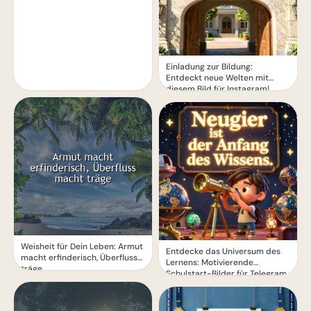
Einladung zur Bildung:
Entdeckt neue Welten mit
diesem Bild für Instagram!
Weisheit für Dein Leben: Armut
Entdecke das Universum des
macht erfinderisch, Überfluss
Lernens: Motivierende
träge
Schulstart-Bilder für Telegram