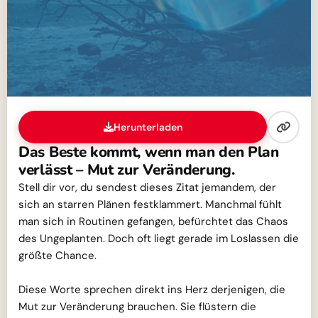
Herunterladen
Das Beste kommt, wenn man den Plan
verlässt – Mut zur Veränderung.
Stell dir vor, du sendest dieses Zitat jemandem, der
sich an starren Plänen festklammert. Manchmal fühlt
man sich in Routinen gefangen, befürchtet das Chaos
des Ungeplanten. Doch oft liegt gerade im Loslassen die
größte Chance.
Diese Worte sprechen direkt ins Herz derjenigen, die
Mut zur Veränderung brauchen. Sie flüstern die