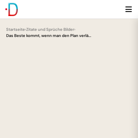
Startseite
›
Zitate und Sprüche Bilder
›
Das Beste kommt, wenn man den Plan verlä...