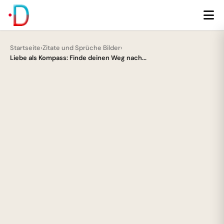
Startseite
›
Zitate und Sprüche Bilder
›
Liebe als Kompass: Finde deinen Weg nach...