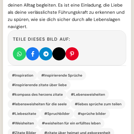
deinen Alltag begleiten. Es ist eine Einladung, die Liebe
als deine verlässlichste Führungskraft zu erkennen und
zu spüren, wie sie dich sicher durch alle Lebenslagen
navigiert.
TEILE DIESES BILD AUF:
#Inspiration
#Inspirierende Sprüche
#inspirierende zitate über liebe
#kompass des herzens zitate
#Lebensweisheiten
#lebensweisheiten für die seele
#liebes sprüche zum teilen
#Liebeszitate
#Spruchbilder
#sprüche bilder
#Weisheiten
#weisheiten für ein erfülltes leben
#Zitate Bilder
#zitate über heimat und geborgenheit