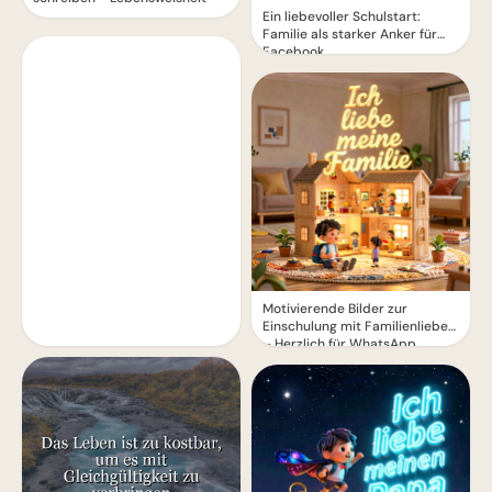
Ein liebevoller Schulstart:
Familie als starker Anker für
Facebook
Motivierende Bilder zur
Einschulung mit Familienliebe
– Herzlich für WhatsApp