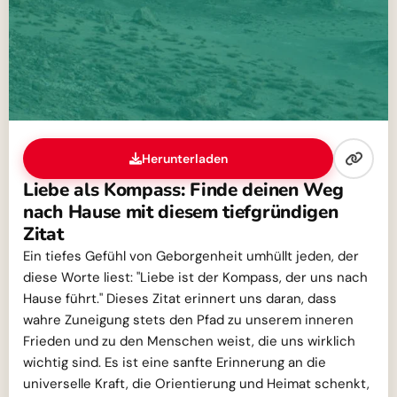
Herunterladen
Liebe als Kompass: Finde deinen Weg
nach Hause mit diesem tiefgründigen
Zitat
Ein tiefes Gefühl von Geborgenheit umhüllt jeden, der
diese Worte liest: "Liebe ist der Kompass, der uns nach
Hause führt." Dieses Zitat erinnert uns daran, dass
wahre Zuneigung stets den Pfad zu unserem inneren
Frieden und zu den Menschen weist, die uns wirklich
wichtig sind. Es ist eine sanfte Erinnerung an die
universelle Kraft, die Orientierung und Heimat schenkt,