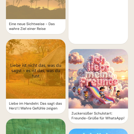
Eine neue Sichtweise - Das
wahre Ziel einer Reise
Liebe im Handeln: Das sagt das
Herz! | Wahre Gefühle zeigen
Zuckersüßer Schulstart:
Freunde-Grüße für WhatsApp!