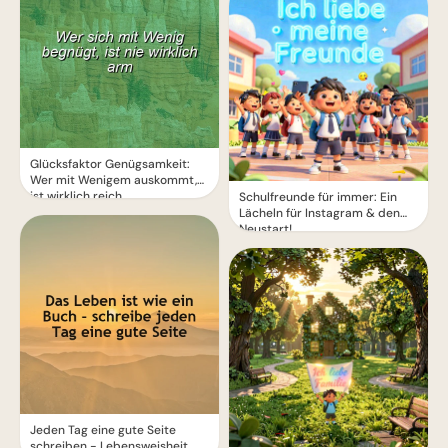
Glücksfaktor Genügsamkeit:
Wer mit Wenigem auskommt,
ist wirklich reich.
Schulfreunde für immer: Ein
Lächeln für Instagram & den
Neustart!
Jeden Tag eine gute Seite
schreiben - Lebensweisheit