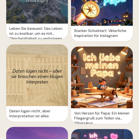
Leben Sie bewusst: Das Leben
Starker Schulstart: Väterliche
ist zu kostbar, um es mit
Inspiration für Instagram
Gleichgültigkeit zu verbringen
Daten lügen nicht, aber
Von Herzen für Papa: Ein kleiner
Interpretation ist alles
Fliegergruß zum Teilen via
WhatsApp