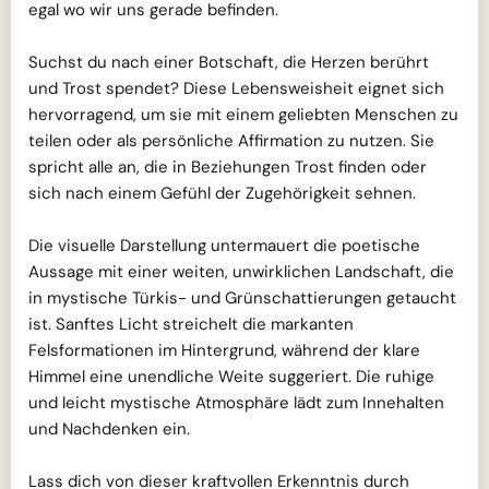
egal wo wir uns gerade befinden.
Suchst du nach einer Botschaft, die Herzen berührt
und Trost spendet? Diese Lebensweisheit eignet sich
hervorragend, um sie mit einem geliebten Menschen zu
teilen oder als persönliche Affirmation zu nutzen. Sie
spricht alle an, die in Beziehungen Trost finden oder
sich nach einem Gefühl der Zugehörigkeit sehnen.
Die visuelle Darstellung untermauert die poetische
Aussage mit einer weiten, unwirklichen Landschaft, die
in mystische Türkis- und Grünschattierungen getaucht
ist. Sanftes Licht streichelt die markanten
Felsformationen im Hintergrund, während der klare
Himmel eine unendliche Weite suggeriert. Die ruhige
und leicht mystische Atmosphäre lädt zum Innehalten
und Nachdenken ein.
Lass dich von dieser kraftvollen Erkenntnis durch