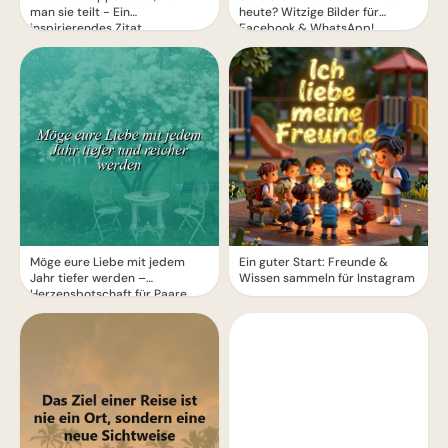
man sie teilt - Ein
heute? Witzige Bilder für
inspirierendes Zitat
Facebook & WhatsApp!
Möge eure Liebe mit jedem
Ein guter Start: Freunde &
Jahr tiefer werden –
Wissen sammeln für Instagram
Herzensbotschaft für Paare