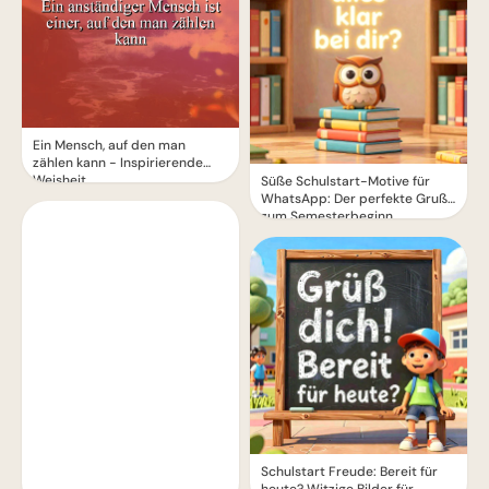
Ein Mensch, auf den man
zählen kann - Inspirierende
Weisheit
Süße Schulstart-Motive für
WhatsApp: Der perfekte Gruß
zum Semesterbeginn
Schulstart Freude: Bereit für