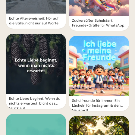
Echte Altersweisheit: Hör auf
Zuckersüßer Schulstart:
die Stille, nicht nur auf Worte
Freunde-Grüße für WhatsApp!
Echte Liebe beginnt: Wenn du
Schulfreunde für immer: Ein
nichts erwartest, blüht das
Lächeln für Instagram & den
Glück auf
Neustart!