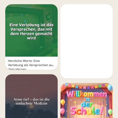
Herzliche Worte: Eine
Verlobung als Versprechen aus
dem Herzen