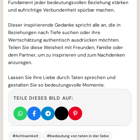
Fundament jeder bedeutungsvollen Beziehung stärken
und aufrichtige Verbundenheit spürbar machen.
Dieser inspirierende Gedanke spricht alle an, die in
Beziehungen nach Tiefe suchen oder ihre
Wertschätzung authentisch ausdrücken möchten.
Teilen Sie diese Weisheit mit Freunden, Familie oder
dem Partner, um zu inspirieren und zum Nachdenken
anzuregen.
Lassen Sie Ihre Liebe durch Taten sprechen und
gestalten Sie so bedeutungsvolle Momente.
TEILE DIESES BILD AUF:
#Achtsamkeit
#bedeutung von taten in der liebe