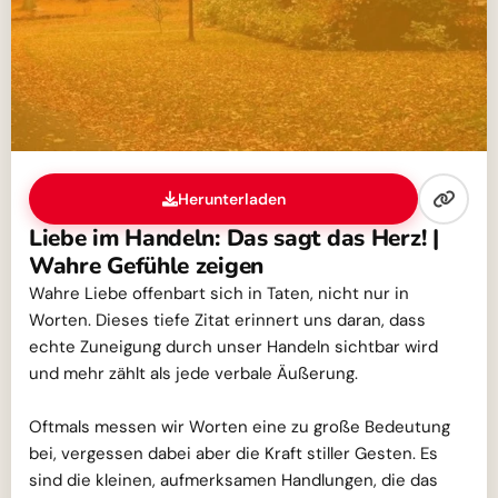
Herunterladen
Liebe im Handeln: Das sagt das Herz! |
Wahre Gefühle zeigen
Wahre Liebe offenbart sich in Taten, nicht nur in
Worten. Dieses tiefe Zitat erinnert uns daran, dass
echte Zuneigung durch unser Handeln sichtbar wird
und mehr zählt als jede verbale Äußerung.
Oftmals messen wir Worten eine zu große Bedeutung
bei, vergessen dabei aber die Kraft stiller Gesten. Es
sind die kleinen, aufmerksamen Handlungen, die das