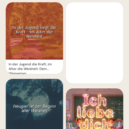
In der Jugend die Kraft, im
Alter die Weisheit: Dein
Wegweiser