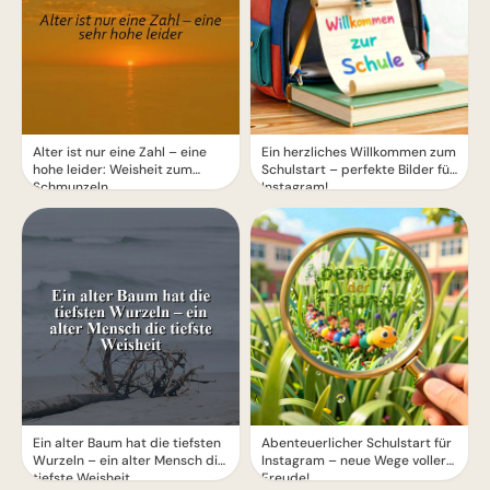
Alter ist nur eine Zahl – eine
Ein herzliches Willkommen zum
hohe leider: Weisheit zum
Schulstart – perfekte Bilder für
Schmunzeln
Instagram!
Ein alter Baum hat die tiefsten
Abenteuerlicher Schulstart für
Wurzeln – ein alter Mensch die
Instagram – neue Wege voller
tiefste Weisheit
Freude!