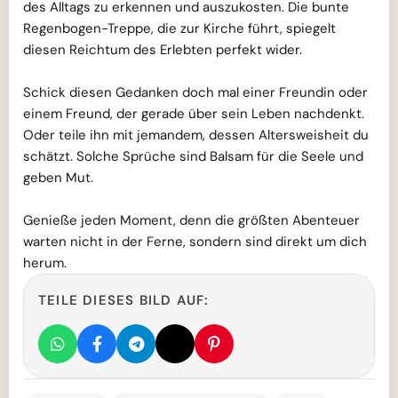
des Alltags zu erkennen und auszukosten. Die bunte
Regenbogen-Treppe, die zur Kirche führt, spiegelt
diesen Reichtum des Erlebten perfekt wider.
Schick diesen Gedanken doch mal einer Freundin oder
einem Freund, der gerade über sein Leben nachdenkt.
Oder teile ihn mit jemandem, dessen Altersweisheit du
schätzt. Solche Sprüche sind Balsam für die Seele und
geben Mut.
Genieße jeden Moment, denn die größten Abenteuer
warten nicht in der Ferne, sondern sind direkt um dich
herum.
TEILE DIESES BILD AUF: