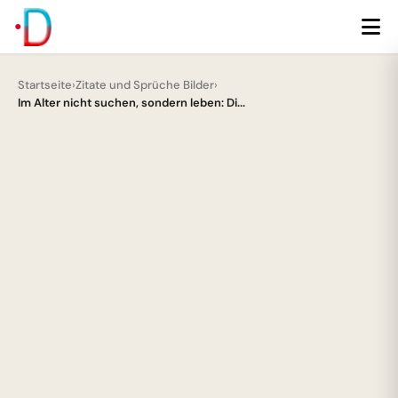
Startseite
›
Zitate und Sprüche Bilder
›
Im Alter nicht suchen, sondern leben: Di...