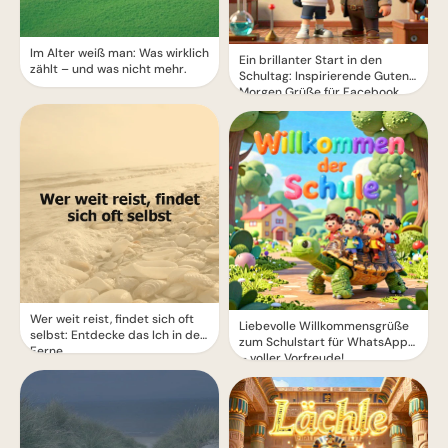
Im Alter weiß man: Was wirklich
Ein brillanter Start in den
zählt – und was nicht mehr.
Schultag: Inspirierende Guten
Morgen Grüße für Facebook
Wer weit reist, findet sich oft
Liebevolle Willkommensgrüße
selbst: Entdecke das Ich in der
zum Schulstart für WhatsApp
Ferne
– voller Vorfreude!