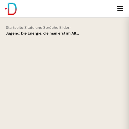
Startseite
›
Zitate und Sprüche Bilder
›
Jugend: Die Energie, die man erst im Alt...