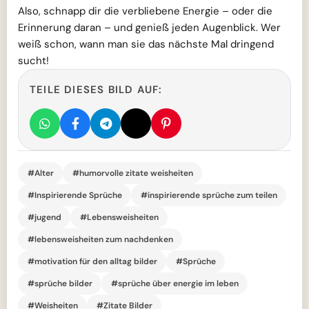
Also, schnapp dir die verbliebene Energie – oder die
Erinnerung daran – und genieß jeden Augenblick. Wer
weiß schon, wann man sie das nächste Mal dringend
sucht!
TEILE DIESES BILD AUF:
#Alter
#humorvolle zitate weisheiten
#Inspirierende Sprüche
#inspirierende sprüche zum teilen
#jugend
#Lebensweisheiten
#lebensweisheiten zum nachdenken
#motivation für den alltag bilder
#Sprüche
#sprüche bilder
#sprüche über energie im leben
#Weisheiten
#Zitate Bilder