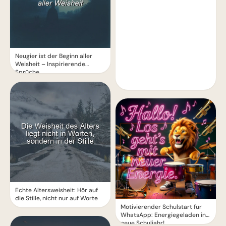
Neugier ist der Beginn aller
Weisheit – Inspirierende
Sprüche
Echte Altersweisheit: Hör auf
die Stille, nicht nur auf Worte
Motivierender Schulstart für
WhatsApp: Energiegeladen ins
neue Schuljahr!