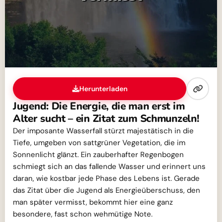
Herunterladen
Jugend: Die Energie, die man erst im
Alter sucht – ein Zitat zum Schmunzeln!
Der imposante Wasserfall stürzt majestätisch in die
Tiefe, umgeben von sattgrüner Vegetation, die im
Sonnenlicht glänzt. Ein zauberhafter Regenbogen
schmiegt sich an das fallende Wasser und erinnert uns
daran, wie kostbar jede Phase des Lebens ist. Gerade
das Zitat über die Jugend als Energieüberschuss, den
man später vermisst, bekommt hier eine ganz
besondere, fast schon wehmütige Note.