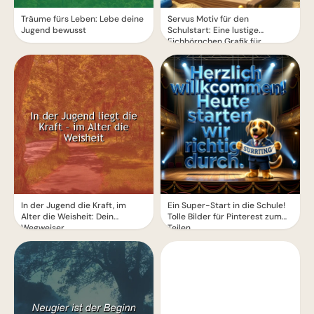
Träume fürs Leben: Lebe deine
Servus Motiv für den
Jugend bewusst
Schulstart: Eine lustige
Eichhörnchen Grafik für
WhatsApp
In der Jugend die Kraft, im
Ein Super-Start in die Schule!
Alter die Weisheit: Dein
Tolle Bilder für Pinterest zum
Wegweiser
Teilen.