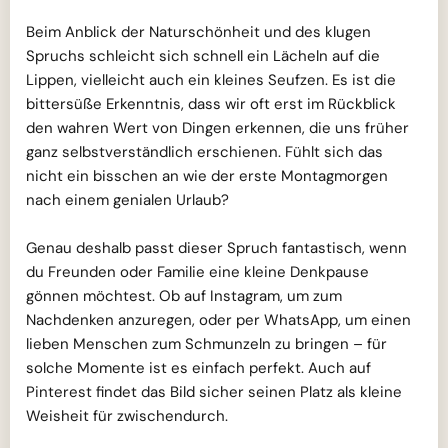
Beim Anblick der Naturschönheit und des klugen
Spruchs schleicht sich schnell ein Lächeln auf die
Lippen, vielleicht auch ein kleines Seufzen. Es ist die
bittersüße Erkenntnis, dass wir oft erst im Rückblick
den wahren Wert von Dingen erkennen, die uns früher
ganz selbstverständlich erschienen. Fühlt sich das
nicht ein bisschen an wie der erste Montagmorgen
nach einem genialen Urlaub?
Genau deshalb passt dieser Spruch fantastisch, wenn
du Freunden oder Familie eine kleine Denkpause
gönnen möchtest. Ob auf Instagram, um zum
Nachdenken anzuregen, oder per WhatsApp, um einen
lieben Menschen zum Schmunzeln zu bringen – für
solche Momente ist es einfach perfekt. Auch auf
Pinterest findet das Bild sicher seinen Platz als kleine
Weisheit für zwischendurch.