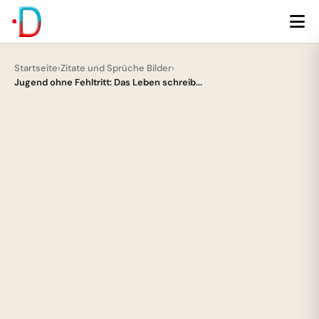
Startseite
›
Zitate und Sprüche Bilder
›
Jugend ohne Fehltritt: Das Leben schreib...