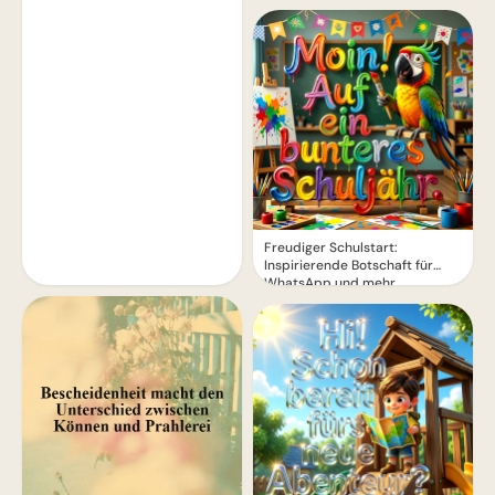
Freudiger Schulstart:
Inspirierende Botschaft für
WhatsApp und mehr