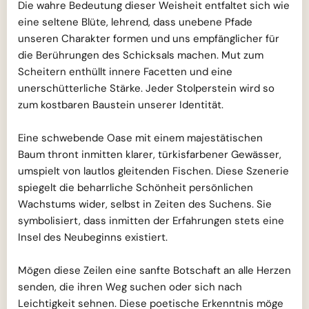
Die wahre Bedeutung dieser Weisheit entfaltet sich wie
eine seltene Blüte, lehrend, dass unebene Pfade
unseren Charakter formen und uns empfänglicher für
die Berührungen des Schicksals machen. Mut zum
Scheitern enthüllt innere Facetten und eine
unerschütterliche Stärke. Jeder Stolperstein wird so
zum kostbaren Baustein unserer Identität.
Eine schwebende Oase mit einem majestätischen
Baum thront inmitten klarer, türkisfarbener Gewässer,
umspielt von lautlos gleitenden Fischen. Diese Szenerie
spiegelt die beharrliche Schönheit persönlichen
Wachstums wider, selbst in Zeiten des Suchens. Sie
symbolisiert, dass inmitten der Erfahrungen stets eine
Insel des Neubeginns existiert.
Mögen diese Zeilen eine sanfte Botschaft an alle Herzen
senden, die ihren Weg suchen oder sich nach
Leichtigkeit sehnen. Diese poetische Erkenntnis möge