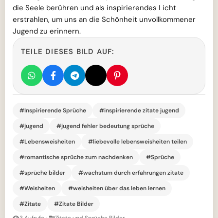
die Seele berühren und als inspirierendes Licht
erstrahlen, um uns an die Schönheit unvollkommener
Jugend zu erinnern.
TEILE DIESES BILD AUF:
#Inspirierende Sprüche
#inspirierende zitate jugend
#jugend
#jugend fehler bedeutung sprüche
#Lebensweisheiten
#liebevolle lebensweisheiten teilen
#romantische sprüche zum nachdenken
#Sprüche
#sprüche bilder
#wachstum durch erfahrungen zitate
#Weisheiten
#weisheiten über das leben lernen
#Zitate
#Zitate Bilder