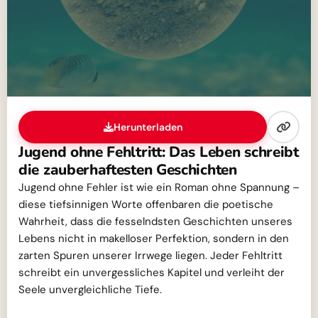
Herunterladen
Jugend ohne Fehltritt: Das Leben schreibt
die zauberhaftesten Geschichten
Jugend ohne Fehler ist wie ein Roman ohne Spannung –
diese tiefsinnigen Worte offenbaren die poetische
Wahrheit, dass die fesselndsten Geschichten unseres
Lebens nicht in makelloser Perfektion, sondern in den
zarten Spuren unserer Irrwege liegen. Jeder Fehltritt
schreibt ein unvergessliches Kapitel und verleiht der
Seele unvergleichliche Tiefe.