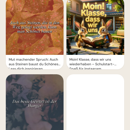
Mut machender Spruch: Auch
Moin! Klasse, dass wir uns
aus Steinen baust du Schönes!
wiederhaben – Schulstart-
Lass dich inspirieren.
Spaß für Instagram