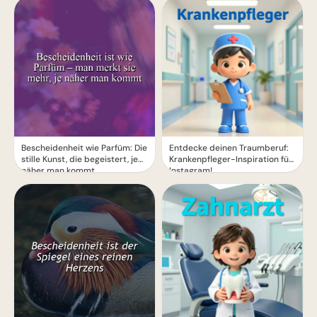
Bescheidenheit wie Parfüm: Die
Entdecke deinen Traumberuf:
stille Kunst, die begeistert, je
Krankenpfleger-Inspiration für
näher man kommt
Instagram!