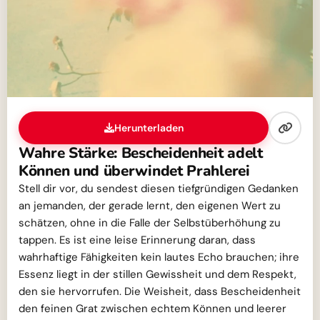
Herunterladen
Wahre Stärke: Bescheidenheit adelt
Können und überwindet Prahlerei
Stell dir vor, du sendest diesen tiefgründigen Gedanken
an jemanden, der gerade lernt, den eigenen Wert zu
schätzen, ohne in die Falle der Selbstüberhöhung zu
tappen. Es ist eine leise Erinnerung daran, dass
wahrhaftige Fähigkeiten kein lautes Echo brauchen; ihre
Essenz liegt in der stillen Gewissheit und dem Respekt,
den sie hervorrufen. Die Weisheit, dass Bescheidenheit
den feinen Grat zwischen echtem Können und leerer