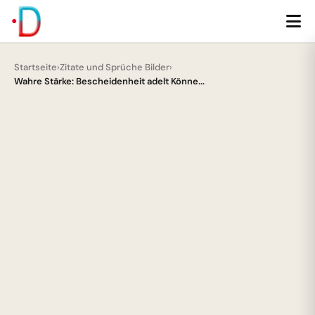
Startseite
›
Zitate und Sprüche Bilder
›
Wahre Stärke: Bescheidenheit adelt Könne...