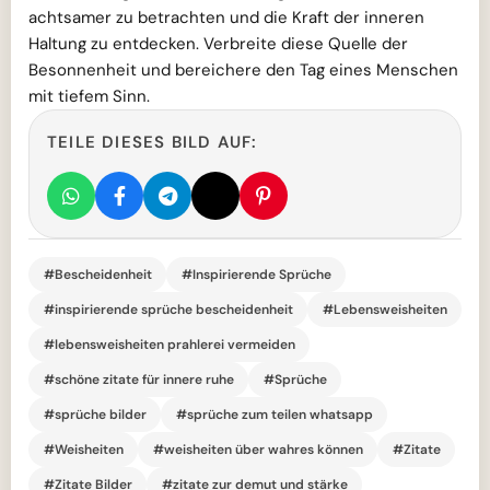
achtsamer zu betrachten und die Kraft der inneren
Haltung zu entdecken. Verbreite diese Quelle der
Besonnenheit und bereichere den Tag eines Menschen
mit tiefem Sinn.
TEILE DIESES BILD AUF:
#Bescheidenheit
#Inspirierende Sprüche
#inspirierende sprüche bescheidenheit
#Lebensweisheiten
#lebensweisheiten prahlerei vermeiden
#schöne zitate für innere ruhe
#Sprüche
#sprüche bilder
#sprüche zum teilen whatsapp
#Weisheiten
#weisheiten über wahres können
#Zitate
#Zitate Bilder
#zitate zur demut und stärke