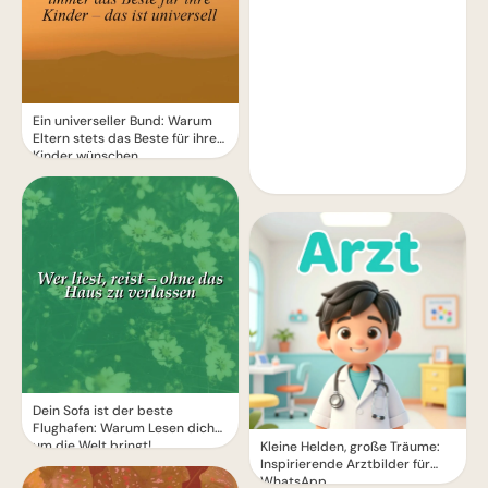
Ein universeller Bund: Warum
Eltern stets das Beste für ihre
Kinder wünschen
Dein Sofa ist der beste
Flughafen: Warum Lesen dich
um die Welt bringt!
Kleine Helden, große Träume:
Inspirierende Arztbilder für
WhatsApp.