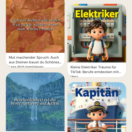
Mut machender Spruch: Auch
aus Steinen baust du Schönes!
Lass dich inspirieren.
Kleine Elektriker Träume für
TikTok: Berufe entdecken mit
Herz