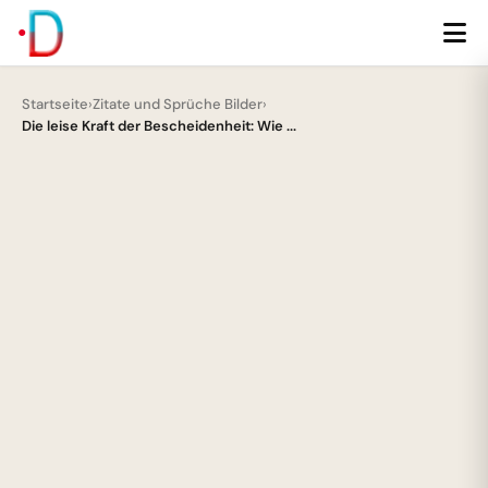
Startseite
›
Zitate und Sprüche Bilder
›
Die leise Kraft der Bescheidenheit: Wie ...