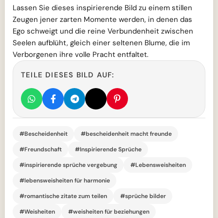
Lassen Sie dieses inspirierende Bild zu einem stillen
Zeugen jener zarten Momente werden, in denen das
Ego schweigt und die reine Verbundenheit zwischen
Seelen aufblüht, gleich einer seltenen Blume, die im
Verborgenen ihre volle Pracht entfaltet.
TEILE DIESES BILD AUF:
#Bescheidenheit
#bescheidenheit macht freunde
#Freundschaft
#Inspirierende Sprüche
#inspirierende sprüche vergebung
#Lebensweisheiten
#lebensweisheiten für harmonie
#romantische zitate zum teilen
#sprüche bilder
#Weisheiten
#weisheiten für beziehungen