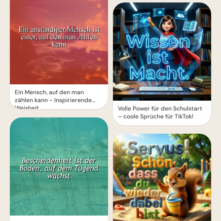
Ein Mensch, auf den man
zählen kann - Inspirierende
Weisheit
Volle Power für den Schulstart
– coole Sprüche für TikTok!