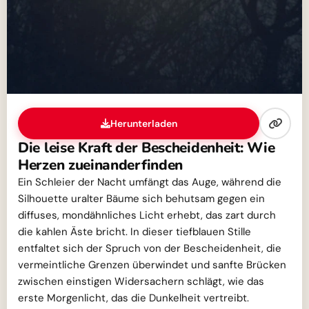
Herunterladen
Die leise Kraft der Bescheidenheit: Wie
Herzen zueinanderfinden
Ein Schleier der Nacht umfängt das Auge, während die
Silhouette uralter Bäume sich behutsam gegen ein
diffuses, mondähnliches Licht erhebt, das zart durch
die kahlen Äste bricht. In dieser tiefblauen Stille
entfaltet sich der Spruch von der Bescheidenheit, die
vermeintliche Grenzen überwindet und sanfte Brücken
zwischen einstigen Widersachern schlägt, wie das
erste Morgenlicht, das die Dunkelheit vertreibt.