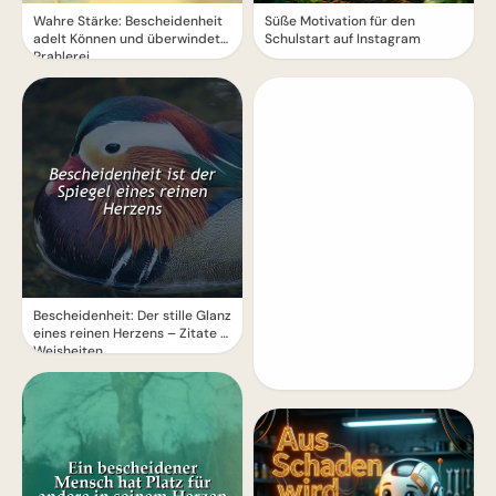
Wahre Stärke: Bescheidenheit
Süße Motivation für den
adelt Können und überwindet
Schulstart auf Instagram
Prahlerei
Bescheidenheit: Der stille Glanz
eines reinen Herzens – Zitate &
Weisheiten