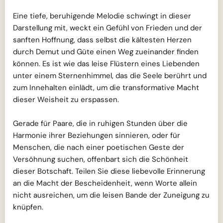
Eine tiefe, beruhigende Melodie schwingt in dieser
Darstellung mit, weckt ein Gefühl von Frieden und der
sanften Hoffnung, dass selbst die kältesten Herzen
durch Demut und Güte einen Weg zueinander finden
können. Es ist wie das leise Flüstern eines Liebenden
unter einem Sternenhimmel, das die Seele berührt und
zum Innehalten einlädt, um die transformative Macht
dieser Weisheit zu erspassen.
Gerade für Paare, die in ruhigen Stunden über die
Harmonie ihrer Beziehungen sinnieren, oder für
Menschen, die nach einer poetischen Geste der
Versöhnung suchen, offenbart sich die Schönheit
dieser Botschaft. Teilen Sie diese liebevolle Erinnerung
an die Macht der Bescheidenheit, wenn Worte allein
nicht ausreichen, um die leisen Bande der Zuneigung zu
knüpfen.