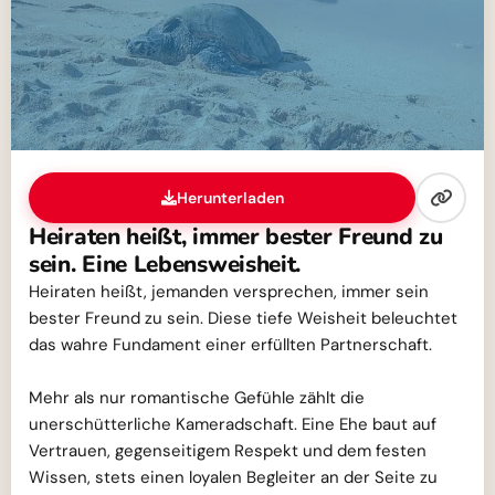
Herunterladen
Heiraten heißt, immer bester Freund zu
sein. Eine Lebensweisheit.
Heiraten heißt, jemanden versprechen, immer sein
bester Freund zu sein. Diese tiefe Weisheit beleuchtet
das wahre Fundament einer erfüllten Partnerschaft.
Mehr als nur romantische Gefühle zählt die
unerschütterliche Kameradschaft. Eine Ehe baut auf
Vertrauen, gegenseitigem Respekt und dem festen
Wissen, stets einen loyalen Begleiter an der Seite zu