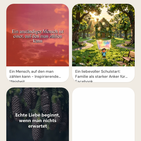
Ein Mensch, auf den man
Ein liebevoller Schulstart:
zählen kann - Inspirierende
Familie als starker Anker für
Weisheit
Facebook