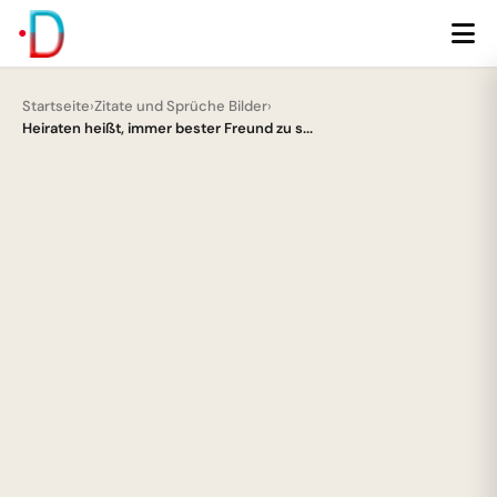
Startseite
›
Zitate und Sprüche Bilder
›
Heiraten heißt, immer bester Freund zu s...