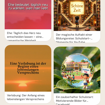
Ehe: Täglich das Herz neu
Der magische Auftakt einer
entscheiden lassen – eine
Bildungsreise: Schulstart-
romantische Weisheit
Momente für YouTube
Verlobung: Der Anfang eines
Ein zauberhafter Schulstart:
lebenslangen Versprechens
Motivierende Bilder für
Facebook!