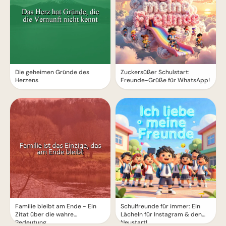
Die geheimen Gründe des
Zuckersüßer Schulstart:
Herzens
Freunde-Grüße für WhatsApp!
Familie bleibt am Ende - Ein
Schulfreunde für immer: Ein
Zitat über die wahre
Lächeln für Instagram & den
Bedeutung
Neustart!