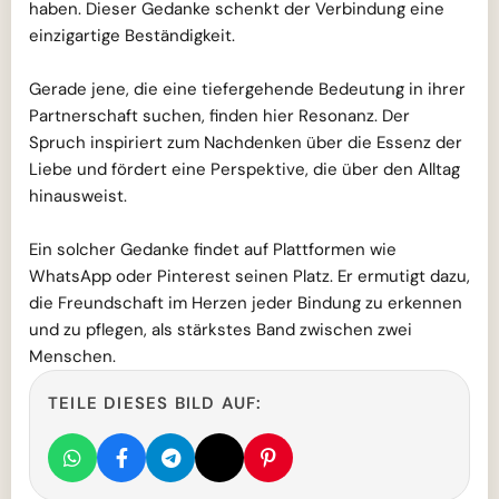
haben. Dieser Gedanke schenkt der Verbindung eine
einzigartige Beständigkeit.
Gerade jene, die eine tiefergehende Bedeutung in ihrer
Partnerschaft suchen, finden hier Resonanz. Der
Spruch inspiriert zum Nachdenken über die Essenz der
Liebe und fördert eine Perspektive, die über den Alltag
hinausweist.
Ein solcher Gedanke findet auf Plattformen wie
WhatsApp oder Pinterest seinen Platz. Er ermutigt dazu,
die Freundschaft im Herzen jeder Bindung zu erkennen
und zu pflegen, als stärkstes Band zwischen zwei
Menschen.
TEILE DIESES BILD AUF: