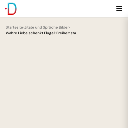
Startseite
›
Zitate und Sprüche Bilder
›
Wahre Liebe schenkt Flügel: Freiheit sta...