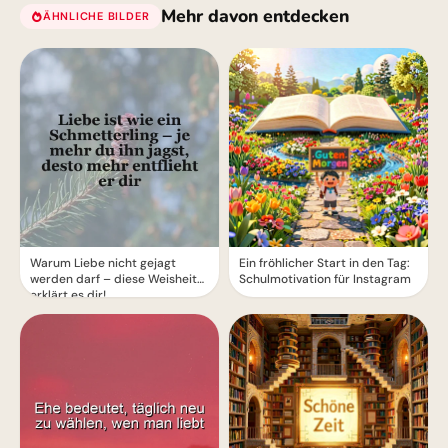
Mehr davon entdecken
ÄHNLICHE BILDER
Warum Liebe nicht gejagt
Ein fröhlicher Start in den Tag:
werden darf – diese Weisheit
Schulmotivation für Instagram
erklärt es dir!