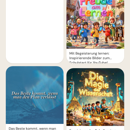
Mit Begeisterung lernen:
Inspirierende Bilder zum
Schulstart für YouTube!
Das Beste kommt, wenn man