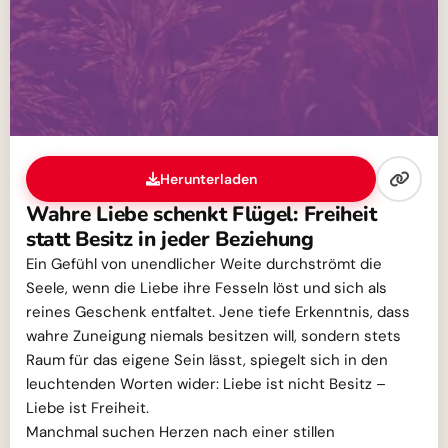
Herunterladen
Wahre Liebe schenkt Flügel: Freiheit
statt Besitz in jeder Beziehung
Ein Gefühl von unendlicher Weite durchströmt die
Seele, wenn die Liebe ihre Fesseln löst und sich als
reines Geschenk entfaltet. Jene tiefe Erkenntnis, dass
wahre Zuneigung niemals besitzen will, sondern stets
Raum für das eigene Sein lässt, spiegelt sich in den
leuchtenden Worten wider: Liebe ist nicht Besitz –
Liebe ist Freiheit.
Manchmal suchen Herzen nach einer stillen