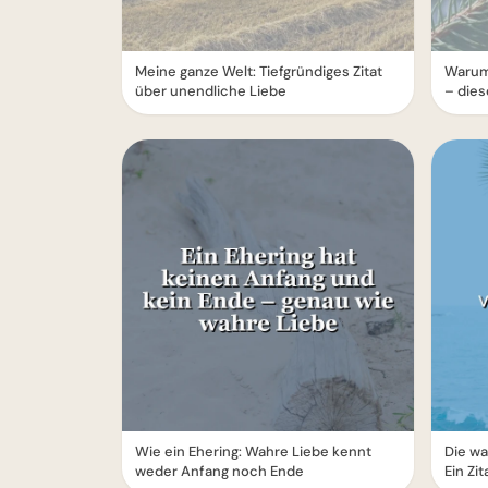
Meine ganze Welt: Tiefgründiges Zitat
Warum 
über unendliche Liebe
– dies
Wie ein Ehering: Wahre Liebe kennt
Die wa
weder Anfang noch Ende
Ein Zit