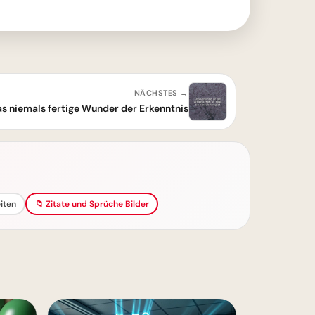
NÄCHSTES →
as niemals fertige Wunder der Erkenntnis
iten
📁 Zitate und Sprüche Bilder