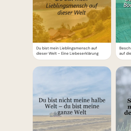
Du bist mein Lieblingsmensch auf
Besch
dieser Welt – Eine Liebeserklärung
auf d