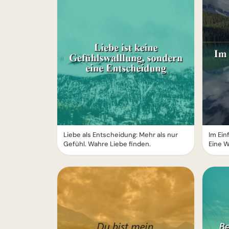
Liebe als Entscheidung: Mehr als nur
Im Ein
Gefühl. Wahre Liebe finden.
Eine W