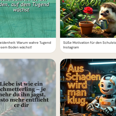
eidenheit: Warum wahre Tugend
Süße Motivation für den Schulsta
iesem Boden wächst!
Instagram