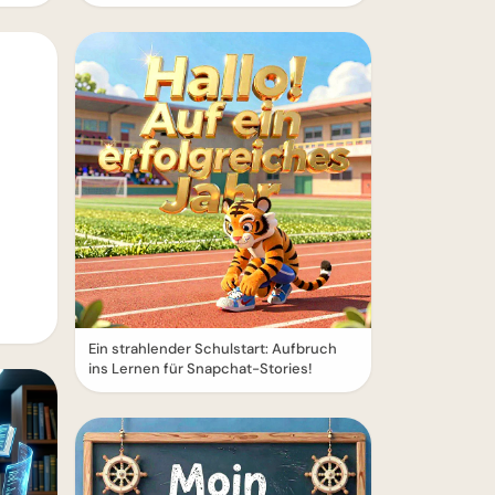
Ein strahlender Schulstart: Aufbruch
ins Lernen für Snapchat-Stories!