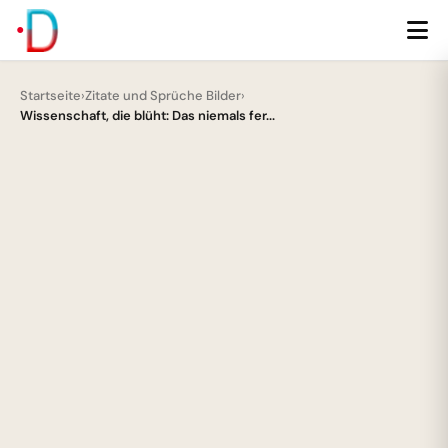
Startseite
›
Zitate und Sprüche Bilder
›
Wissenschaft, die blüht: Das niemals fer...