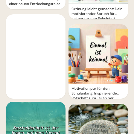
einer neuen Entdeckungsreise
Ordnung leicht gemacht: Dein
motivierender Spruch für
Instagram zum Schulstart!
Motivation pur für den
Schulanfang: Inspirierende
Botschaft zum Teilen per
WhatsApp!