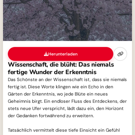
Herunterladen
Wissenschaft, die blüht: Das niemals
fertige Wunder der Erkenntnis
Das Schönste an der Wissenschaft ist, dass sie niemals
fertig ist. Diese Worte klingen wie ein Echo in den
Gärten der Erkenntnis, wo jede Blüte ein neues
Geheimnis birgt. Ein endloser Fluss des Entdeckens, der
stets neue Ufer verspricht, lädt dazu ein, den Horizont
der Gedanken fortwährend zu erweitern.
Tatsächlich vermittelt diese tiefe Einsicht ein Gefühl