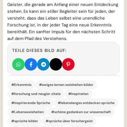
Geister, die gerade am Anfang einer neuen Entdeckung
stehen. Es kann ein stiller Begleiter sein für jeden, der
versteht, dass das Leben selbst eine unendliche
Forschung ist, in der jeder Tag eine neue Erkenntnis
bereithält. Ein sanfter Impuls für den nächsten Schritt
auf dem Pfad des Verstehens.
TEILE DIESES BILD AUF:
#Erkenntnis
#ewiges lernen weisheiten bilder
#forschung und neugier zitate
#Inspiration
#Inspirierende Sprüche
#lebenslanges entdecken sprüche
#Lebensweisheiten
#schöne gedanken zur wissenschaft
#sprüche bilder
#sprüche über forschergeist