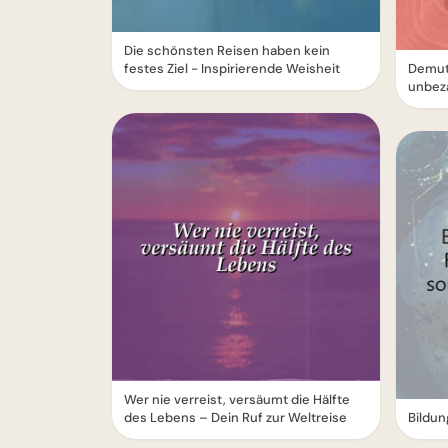
Die schönsten Reisen haben kein
festes Ziel - Inspirierende Weisheit
Demut
unbez
Wer nie verreist, versäumt die Hälfte
des Lebens – Dein Ruf zur Weltreise
Bildun