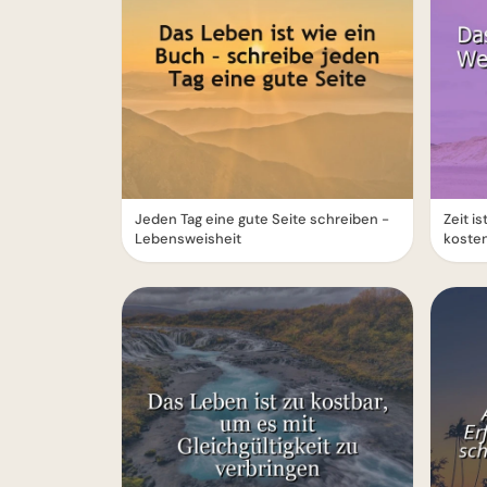
Jeden Tag eine gute Seite schreiben -
Zeit i
Lebensweisheit
kosten