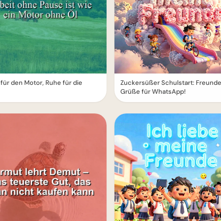
für den Motor, Ruhe für die
Zuckersüßer Schulstart: Freund
Grüße für WhatsApp!