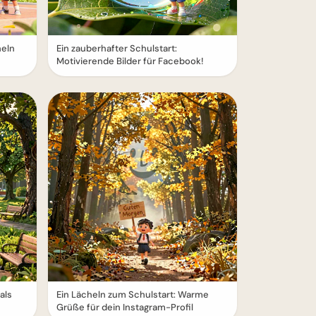
heln
Ein zauberhafter Schulstart:
Motivierende Bilder für Facebook!
als
Ein Lächeln zum Schulstart: Warme
Grüße für dein Instagram-Profil