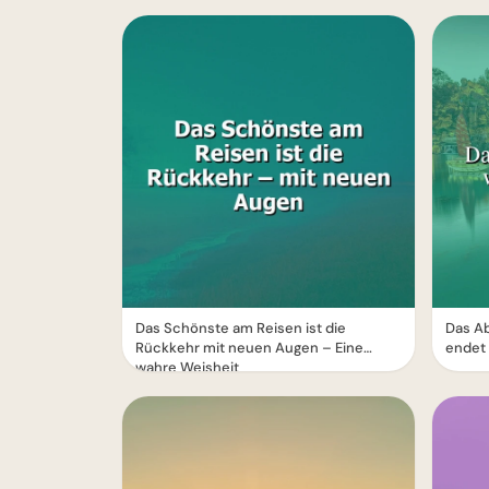
Das Schönste am Reisen ist die
Das Ab
Rückkehr mit neuen Augen – Eine
endet 
wahre Weisheit