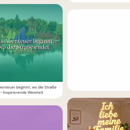
enteuer beginnt, wo die Straße
- Inspirierende Weisheit