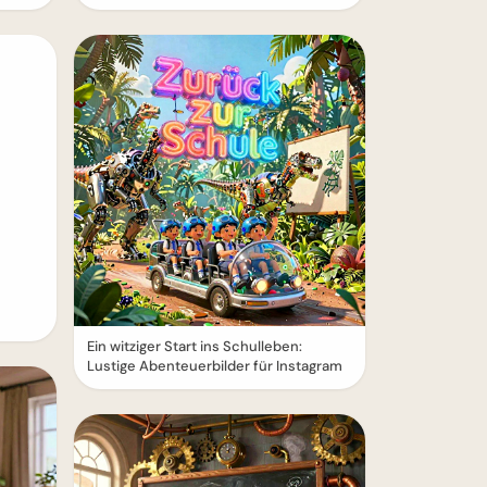
Ein witziger Start ins Schulleben:
Lustige Abenteuerbilder für Instagram