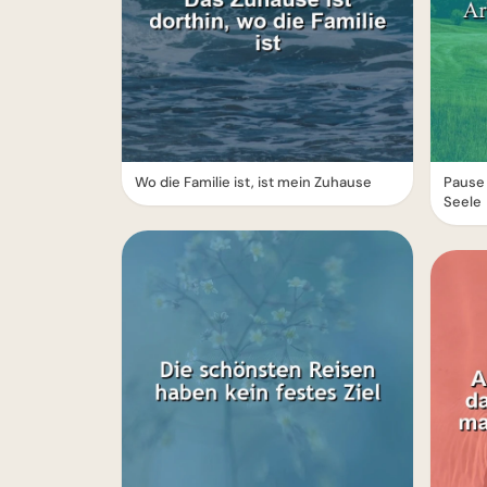
Wo die Familie ist, ist mein Zuhause
Pause 
Seele