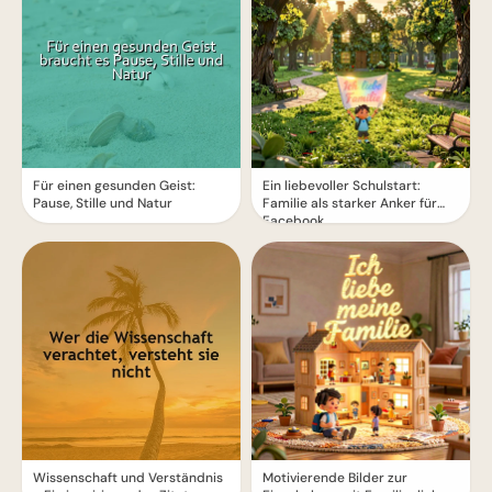
Für einen gesunden Geist:
Ein liebevoller Schulstart:
Pause, Stille und Natur
Familie als starker Anker für
Facebook
Wissenschaft und Verständnis
Motivierende Bilder zur