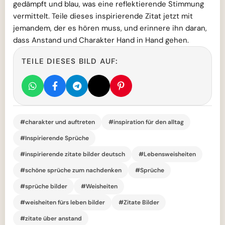
gedämpft und blau, was eine reflektierende Stimmung
vermittelt. Teile dieses inspirierende Zitat jetzt mit
jemandem, der es hören muss, und erinnere ihn daran,
dass Anstand und Charakter Hand in Hand gehen.
TEILE DIESES BILD AUF:
#charakter und auftreten
#inspiration für den alltag
#Inspirierende Sprüche
#inspirierende zitate bilder deutsch
#Lebensweisheiten
#schöne sprüche zum nachdenken
#Sprüche
#sprüche bilder
#Weisheiten
#weisheiten fürs leben bilder
#Zitate Bilder
#zitate über anstand