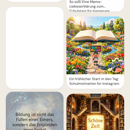
So süß! Eine Mama-
Liebeserklärung zum
Schulstart für Instagram
Ein fröhlicher Start in den Tag:
Schulmotivation für Instagram