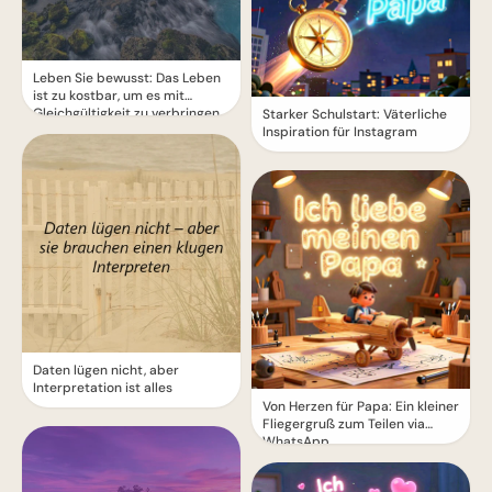
Leben Sie bewusst: Das Leben
ist zu kostbar, um es mit
Gleichgültigkeit zu verbringen
Starker Schulstart: Väterliche
Inspiration für Instagram
Daten lügen nicht, aber
Interpretation ist alles
Von Herzen für Papa: Ein kleiner
Fliegergruß zum Teilen via
WhatsApp