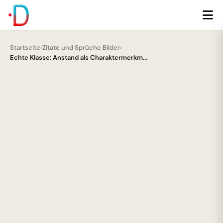
Startseite
›
Zitate und Sprüche Bilder
›
Echte Klasse: Anstand als Charaktermerkm...