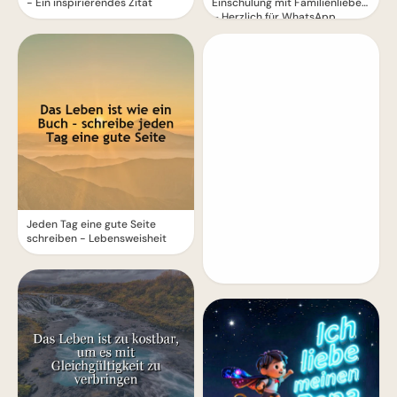
- Ein inspirierendes Zitat
Einschulung mit Familienliebe
– Herzlich für WhatsApp
Jeden Tag eine gute Seite
schreiben - Lebensweisheit