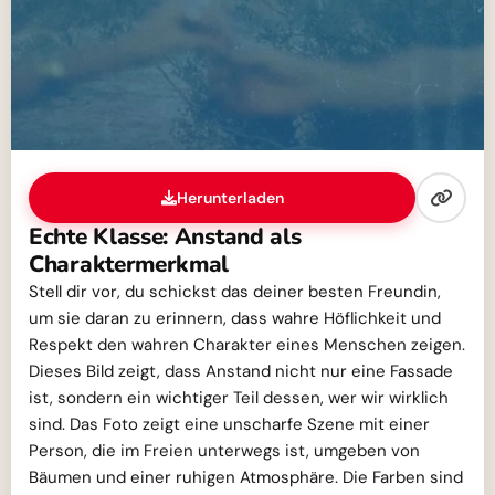
Herunterladen
Echte Klasse: Anstand als
Charaktermerkmal
Stell dir vor, du schickst das deiner besten Freundin,
um sie daran zu erinnern, dass wahre Höflichkeit und
Respekt den wahren Charakter eines Menschen zeigen.
Dieses Bild zeigt, dass Anstand nicht nur eine Fassade
ist, sondern ein wichtiger Teil dessen, wer wir wirklich
sind. Das Foto zeigt eine unscharfe Szene mit einer
Person, die im Freien unterwegs ist, umgeben von
Bäumen und einer ruhigen Atmosphäre. Die Farben sind