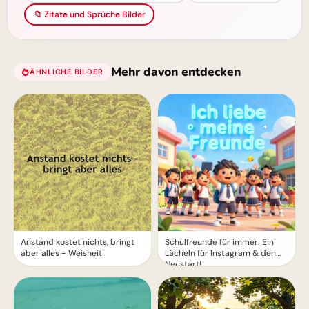
📁 Zitate und Sprüche Bilder
Mehr davon entdecken
ÄHNLICHE BILDER
Anstand kostet nichts, bringt
Schulfreunde für immer: Ein
aber alles - Weisheit
Lächeln für Instagram & den
Neustart!