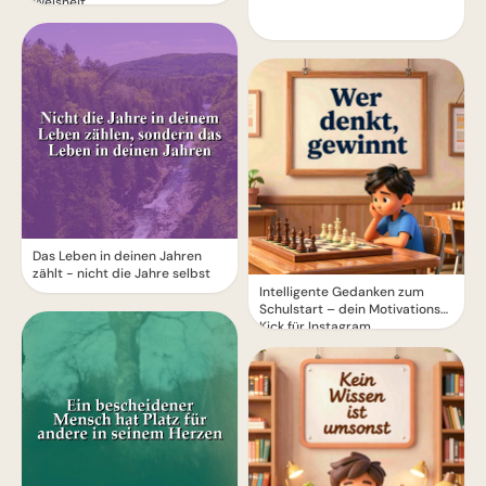
Weisheit
Das Leben in deinen Jahren
zählt - nicht die Jahre selbst
Intelligente Gedanken zum
Schulstart – dein Motivations-
Kick für Instagram