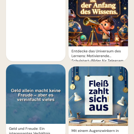
Entdecke das Universum des
Lernens: Motivierende
Schulstart-Bilder für Telegram
Geld und Freude: Ein
Mit einem Augenzwinkern in
interessantes Verhältnis