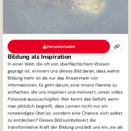
Herunterladen
Bildung als Inspiration
In einer Welt, die oft von oberflächlichem Wissen
geprägt ist, erinnert uns dieses Bild daran, dass wahre
Bildung mehr ist als nur das Ansammeln von
Informationen. Es geht darum, eine innere Flamme zu
entfachen, die uns inspiriert und motiviert, unser volles
Potenzial auszuschöpfen. Wer kennt das Gefühl, wenn
man plötzlich begreift, dass Lernen nicht nur ein
notwendiges Übel ist, sondern eine Chance, sich selbst
zu entdecken? Dieses Bild symbolisiert die
transformative Kraft der Bildung und lädt uns ein, sie als