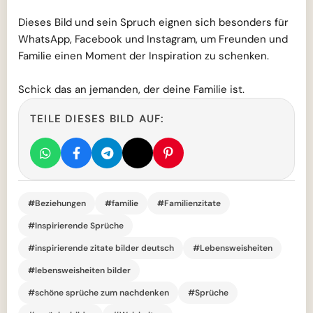
Dieses Bild und sein Spruch eignen sich besonders für
WhatsApp, Facebook und Instagram, um Freunden und
Familie einen Moment der Inspiration zu schenken.
Schick das an jemanden, der deine Familie ist.
TEILE DIESES BILD AUF:
#Beziehungen
#familie
#Familienzitate
#Inspirierende Sprüche
#inspirierende zitate bilder deutsch
#Lebensweisheiten
#lebensweisheiten bilder
#schöne sprüche zum nachdenken
#Sprüche