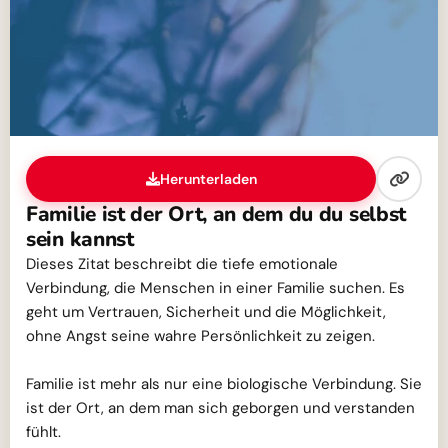
Herunterladen
Familie ist der Ort, an dem du du selbst
sein kannst
Dieses Zitat beschreibt die tiefe emotionale
Verbindung, die Menschen in einer Familie suchen. Es
geht um Vertrauen, Sicherheit und die Möglichkeit,
ohne Angst seine wahre Persönlichkeit zu zeigen.
Familie ist mehr als nur eine biologische Verbindung. Sie
ist der Ort, an dem man sich geborgen und verstanden
fühlt.