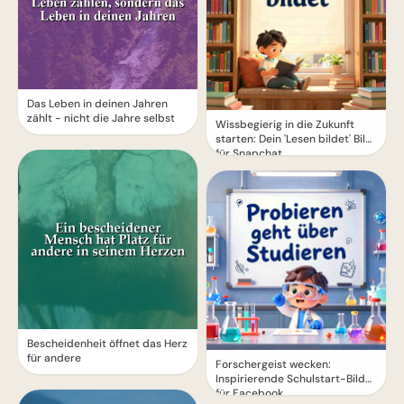
Das Leben in deinen Jahren
zählt - nicht die Jahre selbst
Wissbegierig in die Zukunft
starten: Dein 'Lesen bildet' Bild
für Snapchat
Bescheidenheit öffnet das Herz
für andere
Forschergeist wecken:
Inspirierende Schulstart-Bilder
für Facebook