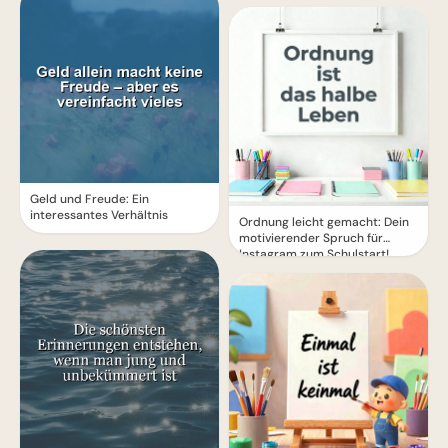
Geld und Freude: Ein
interessantes Verhältnis
Ordnung leicht gemacht: Dein
motivierender Spruch für
Instagram zum Schulstart!