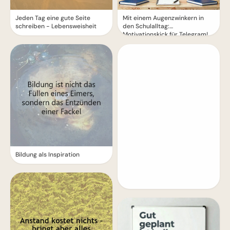
Jeden Tag eine gute Seite
Mit einem Augenzwinkern in
schreiben - Lebensweisheit
den Schulalltag:
Motivationskick für Telegram!
Bildung als Inspiration