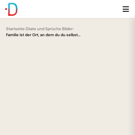
Startseite
›
Zitate und Sprüche Bilder
›
Familie ist der Ort, an dem du du selbst...