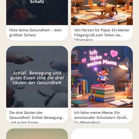
Hüte deine Gesundheit - dein
Von Herzen für Papa: Ein kleiner
größter Schatz
Fliegergruß zum Teilen via
WhatsApp
Die drei Säulen der
Ich liebe meine Mama: Ein
Gesundheit: Schlaf, Bewegung
emotionaler Schulstart-Gruß
und gutes Essen
für WhatsApp!