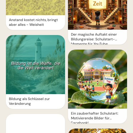
Anstand kostet nichts, bringt
aber alles - Weisheit
Der magische Auftakt einer
Bildungsreise: Schulstart-
Momente für YouTube
Bildung als Schlüssel zur
Veränderung
Ein zauberhafter Schulstart:
Motivierende Bilder für
Facebook!