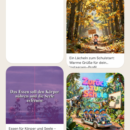
Ein Lächeln zum Schulstart:
Warme Grüße für dein
Instagram-Profil
Essen für Körper und Seele -