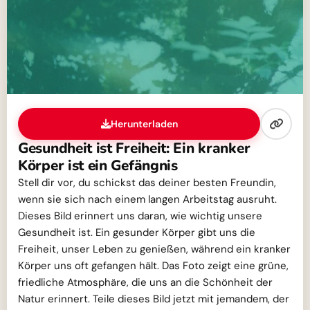
Herunterladen
Gesundheit ist Freiheit: Ein kranker
Körper ist ein Gefängnis
Stell dir vor, du schickst das deiner besten Freundin,
wenn sie sich nach einem langen Arbeitstag ausruht.
Dieses Bild erinnert uns daran, wie wichtig unsere
Gesundheit ist. Ein gesunder Körper gibt uns die
Freiheit, unser Leben zu genießen, während ein kranker
Körper uns oft gefangen hält. Das Foto zeigt eine grüne,
friedliche Atmosphäre, die uns an die Schönheit der
Natur erinnert. Teile dieses Bild jetzt mit jemandem, der