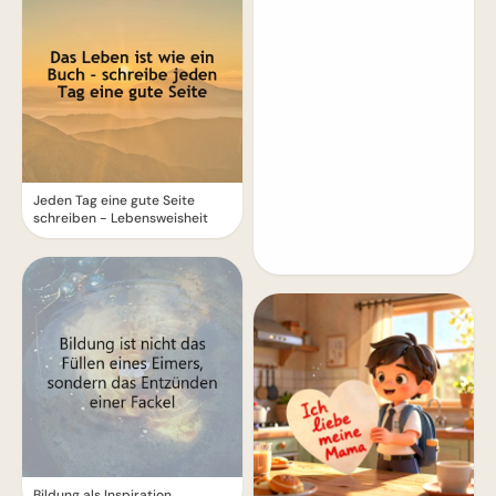
Jeden Tag eine gute Seite
schreiben - Lebensweisheit
Bildung als Inspiration