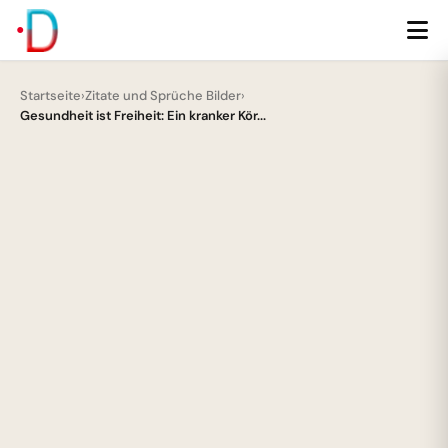
Startseite
›
Zitate und Sprüche Bilder
›
Gesundheit ist Freiheit: Ein kranker Kör...