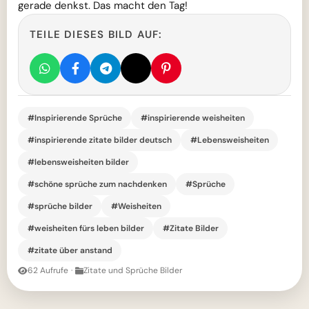
gerade denkst. Das macht den Tag!
TEILE DIESES BILD AUF:
#Inspirierende Sprüche
#inspirierende weisheiten
#inspirierende zitate bilder deutsch
#Lebensweisheiten
#lebensweisheiten bilder
#schöne sprüche zum nachdenken
#Sprüche
#sprüche bilder
#Weisheiten
#weisheiten fürs leben bilder
#Zitate Bilder
#zitate über anstand
62 Aufrufe
·
Zitate und Sprüche Bilder