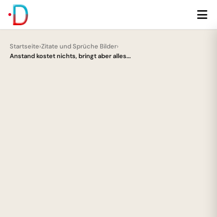
Startseite
›
Zitate und Sprüche Bilder
›
Anstand kostet nichts, bringt aber alles...