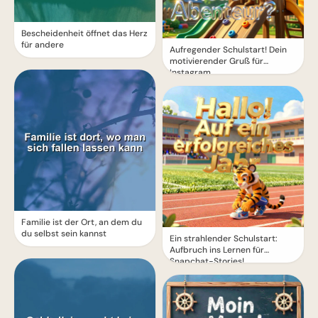
Bescheidenheit öffnet das Herz
für andere
Aufregender Schulstart! Dein
motivierender Gruß für
Instagram
Familie ist der Ort, an dem du
du selbst sein kannst
Ein strahlender Schulstart:
Aufbruch ins Lernen für
Snapchat-Stories!