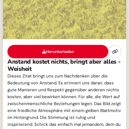
Herunterladen
Anstand kostet nichts, bringt aber alles -
Weisheit
Dieses Zitat bringt uns zum Nachdenken über die
Bedeutung von Anstand. Es erinnert uns daran, dass
gute Manieren und Respekt gegenüber anderen nichts
kosten, aber viel bewirken können. Für alle, die Wert auf
zwischenmenschliche Beziehungen legen. Das Bild zeigt
eine friedliche Atmosphäre mit einem gelben Blattmotiv
im Hintergrund. Die Stimmung ist ruhig und
inspirierend. Schick das einfach mal jemandem, dem du