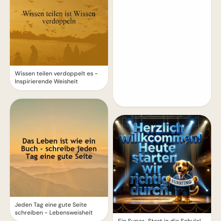
Wissen teilen verdoppelt es -
Inspirierende Weisheit
Jeden Tag eine gute Seite
schreiben - Lebensweisheit