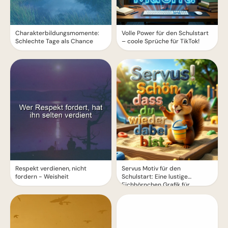
Charakterbildungsmomente:
Volle Power für den Schulstart
Schlechte Tage als Chance
– coole Sprüche für TikTok!
Respekt verdienen, nicht
Servus Motiv für den
fordern - Weisheit
Schulstart: Eine lustige
Eichhörnchen Grafik für
WhatsApp