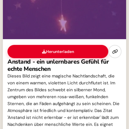
Herunterladen
Anstand - ein unlernbares Gefühl für
echte Menschen
Dieses Bild zeigt eine magische Nachtlandschaft, die
von einem warmen, violetten Licht durchflutet ist. Im
Zentrum des Bildes schwebt ein silberner Mond,
umgeben von mehreren rosa-weißen, funkelnden
Sternen, die an Fäden aufgehängt zu sein scheinen. Die
Atmosphäre ist friedlich und kontemplativ. Das Zitat
'Anstand ist nicht erlernbar - er ist erkennbar' lädt zum
Nachdenken über menschliche Werte ein. Es eignet