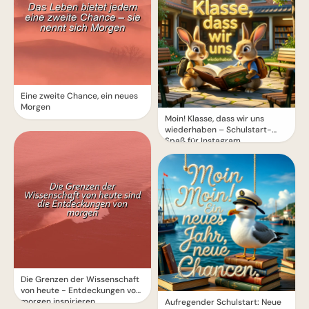
Eine zweite Chance, ein neues
Morgen
Moin! Klasse, dass wir uns
wiederhaben – Schulstart-
Spaß für Instagram
Die Grenzen der Wissenschaft
von heute - Entdeckungen von
morgen inspirieren
Aufregender Schulstart: Neue