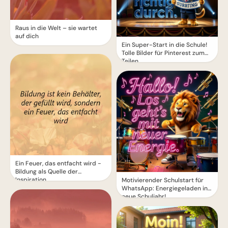
Raus in die Welt – sie wartet
auf dich
Ein Super-Start in die Schule!
Tolle Bilder für Pinterest zum
Teilen.
Ein Feuer, das entfacht wird -
Bildung als Quelle der
Inspiration
Motivierender Schulstart für
WhatsApp: Energiegeladen ins
neue Schuljahr!