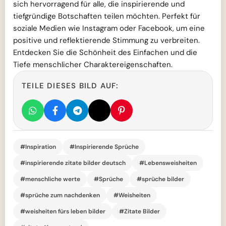
sich hervorragend für alle, die inspirierende und
tiefgründige Botschaften teilen möchten. Perfekt für
soziale Medien wie Instagram oder Facebook, um eine
positive und reflektierende Stimmung zu verbreiten.
Entdecken Sie die Schönheit des Einfachen und die
Tiefe menschlicher Charaktereigenschaften.
TEILE DIESES BILD AUF:
#Inspiration
#Inspirierende Sprüche
#inspirierende zitate bilder deutsch
#Lebensweisheiten
#menschliche werte
#Sprüche
#sprüche bilder
#sprüche zum nachdenken
#Weisheiten
#weisheiten fürs leben bilder
#Zitate Bilder