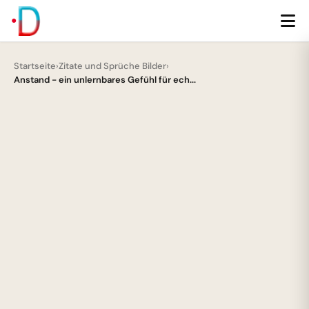
Startseite
›
Zitate und Sprüche Bilder
›
Anstand - ein unlernbares Gefühl für ech...