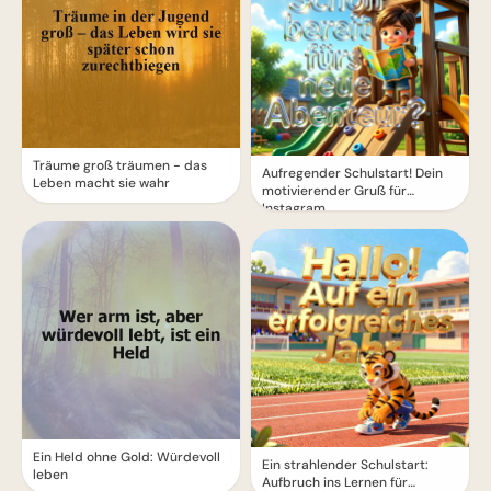
Träume groß träumen - das
Aufregender Schulstart! Dein
Leben macht sie wahr
motivierender Gruß für
Instagram
Ein Held ohne Gold: Würdevoll
Ein strahlender Schulstart:
leben
Aufbruch ins Lernen für