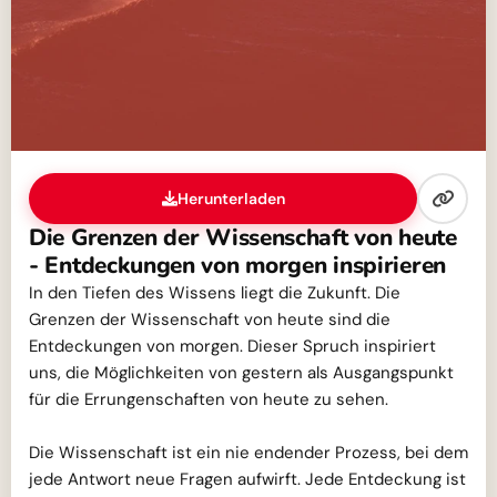
Herunterladen
Die Grenzen der Wissenschaft von heute
- Entdeckungen von morgen inspirieren
In den Tiefen des Wissens liegt die Zukunft. Die
Grenzen der Wissenschaft von heute sind die
Entdeckungen von morgen. Dieser Spruch inspiriert
uns, die Möglichkeiten von gestern als Ausgangspunkt
für die Errungenschaften von heute zu sehen.
Die Wissenschaft ist ein nie endender Prozess, bei dem
jede Antwort neue Fragen aufwirft. Jede Entdeckung ist