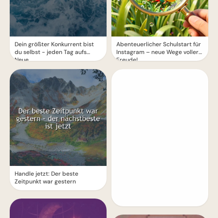
Dein größter Konkurrent bist
Abenteuerlicher Schulstart für
du selbst - jeden Tag aufs
Instagram – neue Wege voller
Neue
Freude!
Handle jetzt: Der beste
Zeitpunkt war gestern