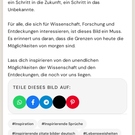
ein Schritt in die Zukunft, ein Schritt in das
Unbekannte.
Für alle, die sich für Wissenschaft, Forschung und
Entdeckungen interessieren, ist dieses Bild ein Muss.
Es erinnert uns daran, dass die Grenzen von heute die
Möglichkeiten von morgen sind.
Lass dich inspirieren von den unendlichen
Möglichkeiten der Wissenschaft und den
Entdeckungen, die noch vor uns liegen.
TEILE DIESES BILD AUF:
#Inspiration
#Inspirierende Sprüche
#inspirierende zitate bilder deutsch
#Lebensweisheiten