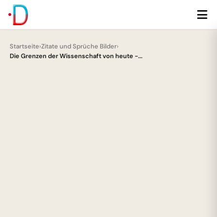
Startseite
›
Zitate und Sprüche Bilder
›
Die Grenzen der Wissenschaft von heute -...