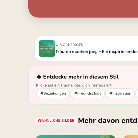
← VORHERIGES
Träume machen jung - Ein inspirierendes 
🔥 Entdecke mehr in diesem Stil
Klicke auf ein Thema, das dich interessiert
#Beziehungen
#Freundschaft
#Inspiration
Mehr davon entd
ÄHNLICHE BILDER