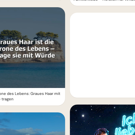
one des Lebens: Graues Haar mit
 tragen