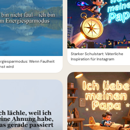
Starker Schulstart: Väterliche
Inspiration für Instagram
ergiesparmodus: Wenn Faulheit
nst wird