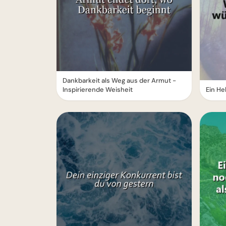
Dankbarkeit als Weg aus der Armut -
Inspirierende Weisheit
Ein He