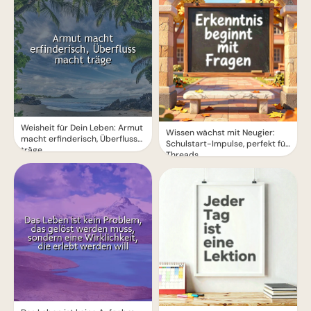
Weisheit für Dein Leben: Armut
Wissen wächst mit Neugier:
macht erfinderisch, Überfluss
Schulstart-Impulse, perfekt für
träge
Threads