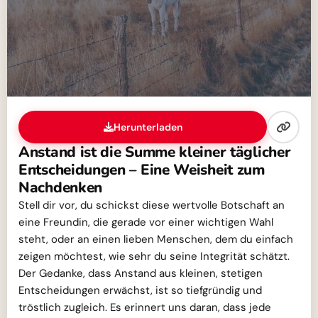
Herunterladen
Anstand ist die Summe kleiner täglicher
Entscheidungen – Eine Weisheit zum
Nachdenken
Stell dir vor, du schickst diese wertvolle Botschaft an
eine Freundin, die gerade vor einer wichtigen Wahl
steht, oder an einen lieben Menschen, dem du einfach
zeigen möchtest, wie sehr du seine Integrität schätzt.
Der Gedanke, dass Anstand aus kleinen, stetigen
Entscheidungen erwächst, ist so tiefgründig und
tröstlich zugleich. Es erinnert uns daran, dass jede