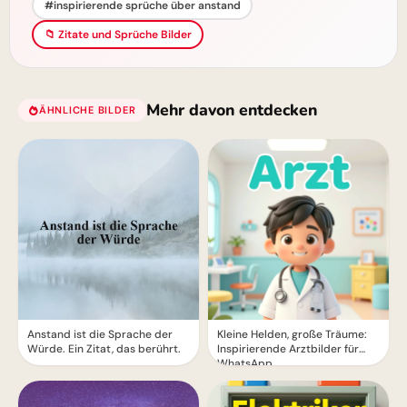
#inspirierende sprüche über anstand
📁 Zitate und Sprüche Bilder
Mehr davon entdecken
ÄHNLICHE BILDER
Anstand ist die Sprache der
Kleine Helden, große Träume:
Würde. Ein Zitat, das berührt.
Inspirierende Arztbilder für
WhatsApp.