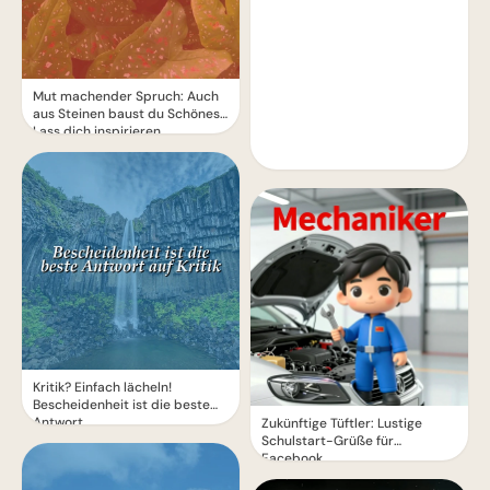
Mut machender Spruch: Auch
aus Steinen baust du Schönes!
Lass dich inspirieren.
Kritik? Einfach lächeln!
Bescheidenheit ist die beste
Antwort.
Zukünftige Tüftler: Lustige
Schulstart-Grüße für
Facebook