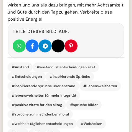
wirken und uns alle dazu bringen, mit mehr Achtsamkeit
und Güte durch den Tag zu gehen. Verbreite diese
positive Energie!
TEILE DIESES BILD AUF:
#Anstand
#anstand ist entscheidungen zitat
#Entscheidungen
#Inspirierende Sprüche
#inspirierende sprüche über anstand
#Lebensweisheiten
#lebensweisheiten für mehr integrität
#positive zitate für den alltag
#sprüche bilder
#sprüche zum nachdenken moral
#weisheit täglicher entscheidungen
#Weisheiten