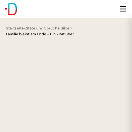
Startseite
›
Zitate und Sprüche Bilder
›
Familie bleibt am Ende - Ein Zitat über ...