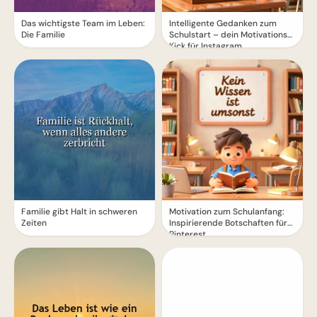
Das wichtigste Team im Leben:
Intelligente Gedanken zum
Die Familie
Schulstart – dein Motivations-
Kick für Instagram
Familie gibt Halt in schweren
Motivation zum Schulanfang:
Zeiten
Inspirierende Botschaften für
Pinterest