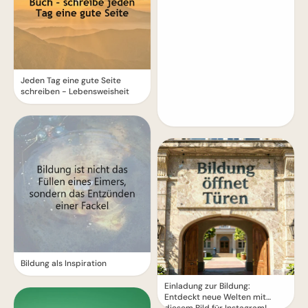
Jeden Tag eine gute Seite
schreiben - Lebensweisheit
Bildung als Inspiration
Einladung zur Bildung:
Entdeckt neue Welten mit