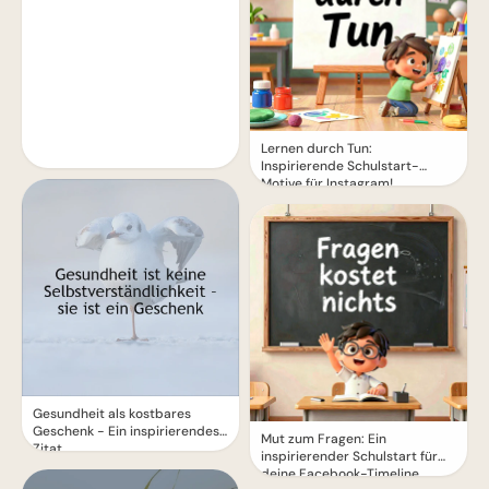
Lernen durch Tun:
Inspirierende Schulstart-
Motive für Instagram!
Gesundheit als kostbares
Geschenk - Ein inspirierendes
Mut zum Fragen: Ein
Zitat
inspirierender Schulstart für
deine Facebook-Timeline