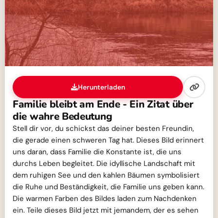
Herunterladen
Familie bleibt am Ende - Ein Zitat über
die wahre Bedeutung
Stell dir vor, du schickst das deiner besten Freundin,
die gerade einen schweren Tag hat. Dieses Bild erinnert
uns daran, dass Familie die Konstante ist, die uns
durchs Leben begleitet. Die idyllische Landschaft mit
dem ruhigen See und den kahlen Bäumen symbolisiert
die Ruhe und Beständigkeit, die Familie uns geben kann.
Die warmen Farben des Bildes laden zum Nachdenken
ein. Teile dieses Bild jetzt mit jemandem, der es sehen