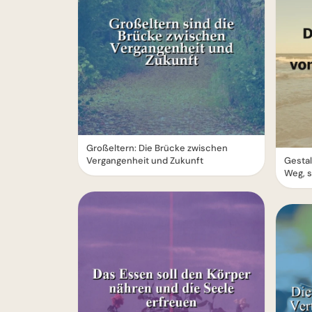
Großeltern: Die Brücke zwischen
Vergangenheit und Zukunft
Gestal
Weg, s