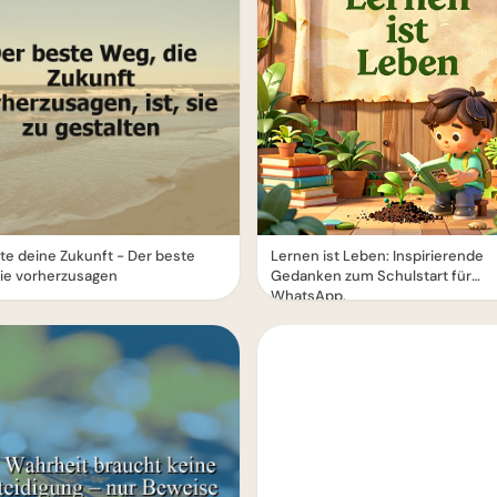
te deine Zukunft - Der beste
Lernen ist Leben: Inspirierende
ie vorherzusagen
Gedanken zum Schulstart für
WhatsApp.