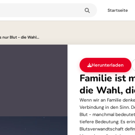
Startseite
s nur Blut - die Wahl...
Herunterladen
Familie ist 
die Wahl, di
Wenn wir an Familie denke
Verbindung in den Sinn. D
Blut - manchmal bedeutet 
tiefere Bedeutung. Es erin
Blutsverwandtschaft defin