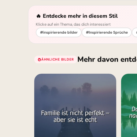
🔥 Entdecke mehr in diesem Stil
Klicke auf ein Thema, das dich interessiert
#inspirierende bilder
#Inspirierende Sprüche
Mehr davon entd
ÄHNLICHE BILDER