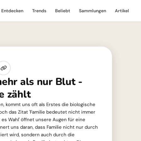
Entdecken
Trends
Beliebt
Sammlungen
Artikel
mehr als nur Blut -
e zählt
n, kommt uns oft als Erstes die biologische
och das Zitat 'Familie bedeutet nicht immer
es Wahl' öffnet unsere Augen für eine
nert uns daran, dass Familie nicht nur durch
iert wird, sondern auch durch die