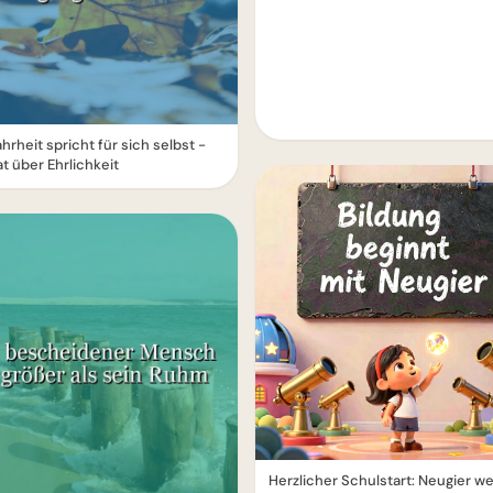
hrheit spricht für sich selbst -
at über Ehrlichkeit
Herzlicher Schulstart: Neugier 