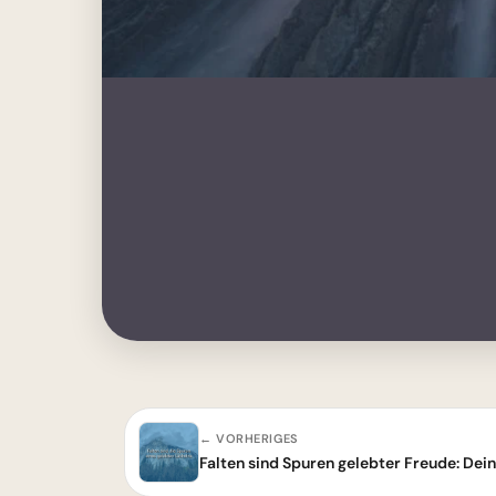
← VORHERIGES
Falten sind Spuren gelebter Freude: Dei