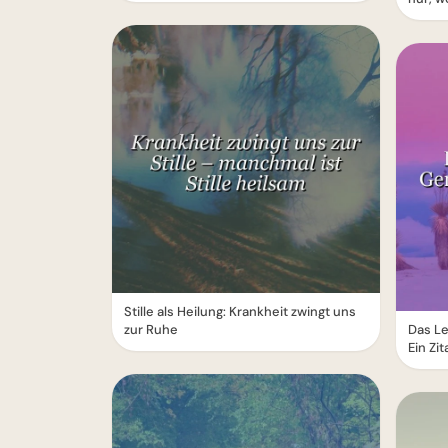
Stille als Heilung: Krankheit zwingt uns
zur Ruhe
Das Le
Ein Zi