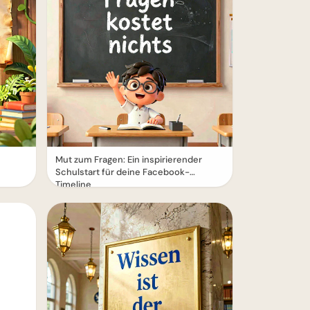
Mut zum Fragen: Ein inspirierender
Schulstart für deine Facebook-
Timeline