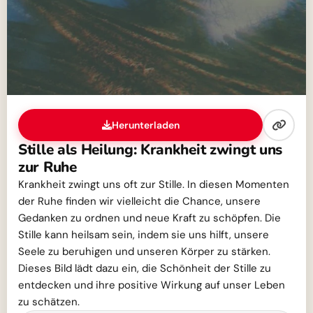
Herunterladen
Stille als Heilung: Krankheit zwingt uns
zur Ruhe
Krankheit zwingt uns oft zur Stille. In diesen Momenten
der Ruhe finden wir vielleicht die Chance, unsere
Gedanken zu ordnen und neue Kraft zu schöpfen. Die
Stille kann heilsam sein, indem sie uns hilft, unsere
Seele zu beruhigen und unseren Körper zu stärken.
Dieses Bild lädt dazu ein, die Schönheit der Stille zu
entdecken und ihre positive Wirkung auf unser Leben
zu schätzen.