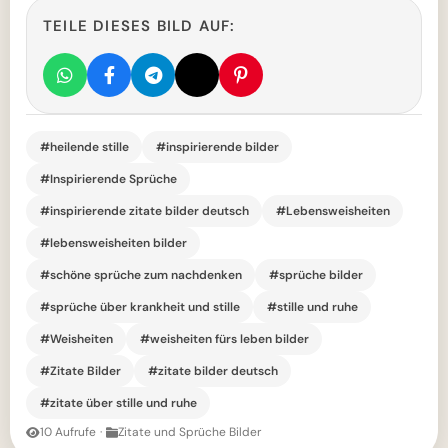
TEILE DIESES BILD AUF:
#heilende stille
#inspirierende bilder
#Inspirierende Sprüche
#inspirierende zitate bilder deutsch
#Lebensweisheiten
#lebensweisheiten bilder
#schöne sprüche zum nachdenken
#sprüche bilder
#sprüche über krankheit und stille
#stille und ruhe
#Weisheiten
#weisheiten fürs leben bilder
#Zitate Bilder
#zitate bilder deutsch
#zitate über stille und ruhe
10 Aufrufe
·
Zitate und Sprüche Bilder