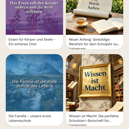
Essen für Körper und Seele -
Neuer Anfang: Geduldige
Ein schönes Zitat
Weisheit für dein Schuljahr auf
Instagram.
Die Familie - unsere erste
Wissen ist Macht: Die perfekte
Lebensschule
Schulstart-Botschaft für
Instagram!