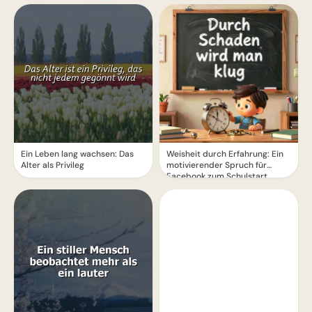
Ein Leben lang wachsen: Das
Weisheit durch Erfahrung: Ein
Alter als Privileg
motivierender Spruch für
Facebook zum Schulstart.