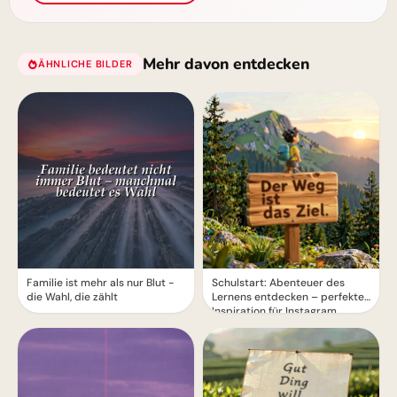
Mehr davon entdecken
ÄHNLICHE BILDER
Familie ist mehr als nur Blut -
Schulstart: Abenteuer des
die Wahl, die zählt
Lernens entdecken – perfekte
Inspiration für Instagram