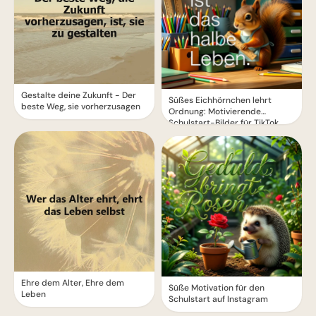
Gestalte deine Zukunft - Der
Süßes Eichhörnchen lehrt
beste Weg, sie vorherzusagen
Ordnung: Motivierende
Schulstart-Bilder für TikTok
Ehre dem Alter, Ehre dem
Süße Motivation für den
Leben
Schulstart auf Instagram