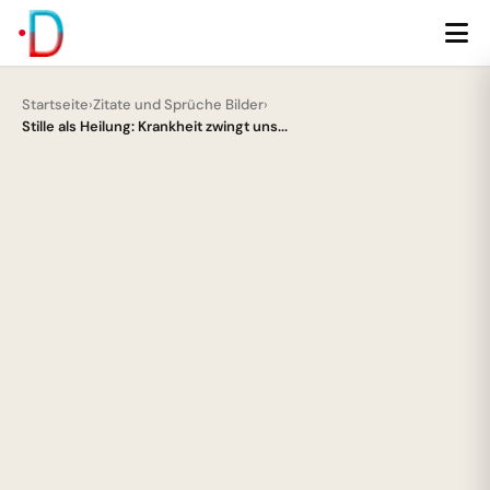
Startseite
›
Zitate und Sprüche Bilder
›
Stille als Heilung: Krankheit zwingt uns...