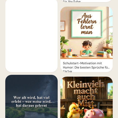
für YouTube
Schulstart-Motivation mit
Humor: Die besten Sprüche für
TikTok