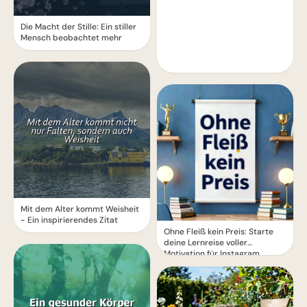
Die Macht der Stille: Ein stiller
Mensch beobachtet mehr
Mit dem Alter kommt Weisheit
- Ein inspirierendes Zitat
Ohne Fleiß kein Preis: Starte
deine Lernreise voller
Motivation für Instagram