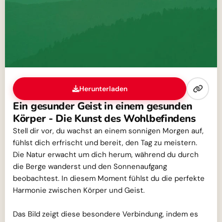
Herunterladen
Ein gesunder Geist in einem gesunden
Körper - Die Kunst des Wohlbefindens
Stell dir vor, du wachst an einem sonnigen Morgen auf,
fühlst dich erfrischt und bereit, den Tag zu meistern.
Die Natur erwacht um dich herum, während du durch
die Berge wanderst und den Sonnenaufgang
beobachtest. In diesem Moment fühlst du die perfekte
Harmonie zwischen Körper und Geist.
Das Bild zeigt diese besondere Verbindung, indem es