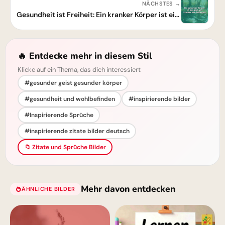
NÄCHSTES →
Gesundheit ist Freiheit: Ein kranker Körper ist ein Gefängnis
🔥 Entdecke mehr in diesem Stil
Klicke auf ein Thema, das dich interessiert
#gesunder geist gesunder körper
#gesundheit und wohlbefinden
#inspirierende bilder
#Inspirierende Sprüche
#inspirierende zitate bilder deutsch
📁 Zitate und Sprüche Bilder
Mehr davon entdecken
ÄHNLICHE BILDER