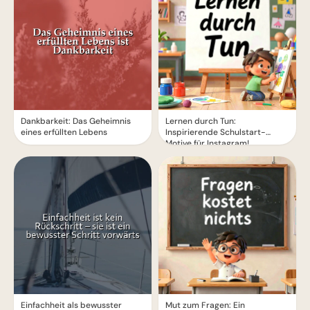
Dankbarkeit: Das Geheimnis
Lernen durch Tun:
eines erfüllten Lebens
Inspirierende Schulstart-
Motive für Instagram!
Einfachheit als bewusster
Mut zum Fragen: Ein