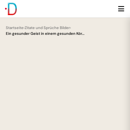
Startseite
›
Zitate und Sprüche Bilder
›
Ein gesunder Geist in einem gesunden Kör...