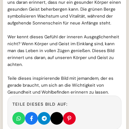
uns daran erinnert, dass nur ein gesunder Körper einen
gesunden Geist beherbergen kann. Die grünen Berge
symbolisieren Wachstum und Vitalität, während der
aufgehende Sonnenschein für neue Anfänge steht.
Wer kennt dieses Gefühl der inneren Ausgeglichenheit
nicht? Wenn Körper und Geist im Einklang sind, kann
man das Leben in vollen Zügen genießen. Dieses Bild
erinnert uns daran, auf unseren Körper und Geist zu
achten.
Teile dieses inspirierende Bild mit jemandem, der es
gerade braucht, um sich an die Wichtigkeit von
Gesundheit und Wohlbefinden erinnern zu lassen.
TEILE DIESES BILD AUF: