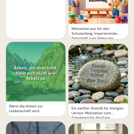
Motivation pur für den
Schulanfang: Inspirierende
Botschaft zum Teilen per
WhatsApp!
Wenn die Arbeit zur
Ein sanfter Anstoß für stetiges
Leidenschaft wird
Lernen: Motivation zum
Schulstart für YouTube.