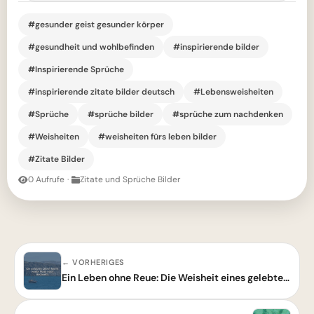
#gesunder geist gesunder körper
#gesundheit und wohlbefinden
#inspirierende bilder
#Inspirierende Sprüche
#inspirierende zitate bilder deutsch
#Lebensweisheiten
#Sprüche
#sprüche bilder
#sprüche zum nachdenken
#Weisheiten
#weisheiten fürs leben bilder
#Zitate Bilder
0 Aufrufe
·
Zitate und Sprüche Bilder
← VORHERIGES
Ein Leben ohne Reue: Die Weisheit eines gelebten Moments