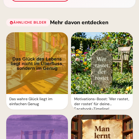
Mehr davon entdecken
ÄHNLICHE BILDER
Das wahre Glück liegt im
Motivations-Boost: 'Wer rastet,
einfachen Genug
der rostet' für deine
Facebook-Timeline!