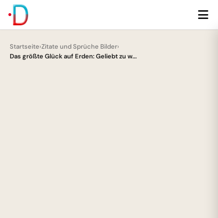
Startseite
›
Zitate und Sprüche Bilder
›
Das größte Glück auf Erden: Geliebt zu w...