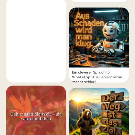
Ein cleverer Spruch für
WhatsApp: Aus Fehlern lernen
macht schlau!