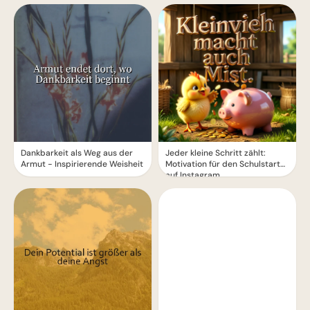
Dankbarkeit als Weg aus der
Jeder kleine Schritt zählt:
Armut - Inspirierende Weisheit
Motivation für den Schulstart
auf Instagram.