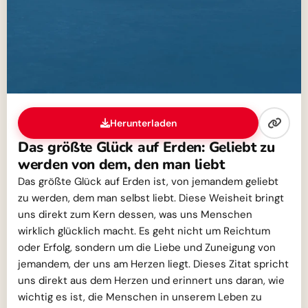
Herunterladen
Das größte Glück auf Erden: Geliebt zu
werden von dem, den man liebt
Das größte Glück auf Erden ist, von jemandem geliebt
zu werden, dem man selbst liebt. Diese Weisheit bringt
uns direkt zum Kern dessen, was uns Menschen
wirklich glücklich macht. Es geht nicht um Reichtum
oder Erfolg, sondern um die Liebe und Zuneigung von
jemandem, der uns am Herzen liegt. Dieses Zitat spricht
uns direkt aus dem Herzen und erinnert uns daran, wie
wichtig es ist, die Menschen in unserem Leben zu