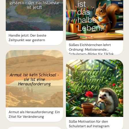
Handle jetzt: Der beste
Zeitpunkt war gestern
Süßes Eichhörnchen lehrt
Ordnung: Motivierende
Schulstart-Bilder für TikTok
Armut als Herausforderung: Ein
Zitat für Veränderung
Süße Motivation für den
Schulstart auf Instagram