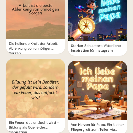
Die heilende Kraft der Arbeit:
Starker Schulstart: Väterliche
Ablenkung von unnötigen
Inspiration für Instagram
Sorgen
Ein Feuer, das entfacht wird -
Von Herzen für Papa: Ein kleiner
Bildung als Quelle der
Fliegergruß zum Teilen via
Inspiration