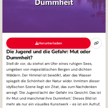
Herunterladen
Die Jugend und die Gefahr: Mut oder
Dummheit?
Stell dir vor, du stehst am Ufer eines ruhigen Sees,
umgeben von majestätischen Bergen und dichten
Wäldern. Der Himmel ist bewölkt, aber das Wasser
spiegelt die Schönheit der Natur wider. Inmitten dieser
idyllischen Szene liegt ein Zitat, das zum Nachdenken
anregt: 'Die Jugend lacht der Gefahr ins Gesicht. Das ist
ihr Mut und manchmal ihre Dummheit.' Dieses Bild ist
mehr als nur ein visuelles Kunstwerk - es ist ein Aufruf,