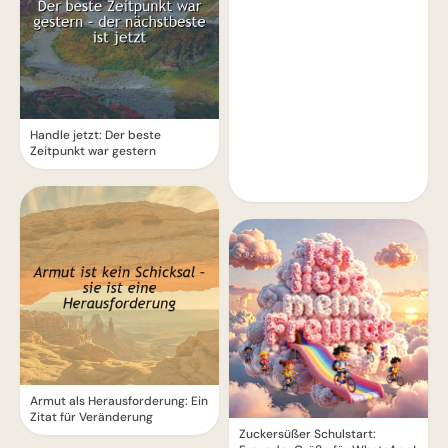
Handle jetzt: Der beste
Zeitpunkt war gestern
Armut als Herausforderung: Ein
Zitat für Veränderung
Zuckersüßer Schulstart: