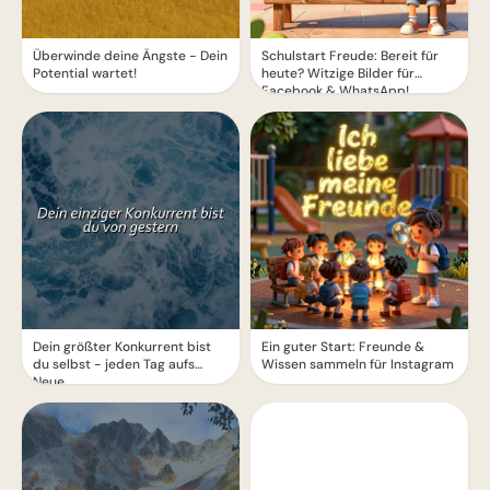
Überwinde deine Ängste - Dein
Schulstart Freude: Bereit für
Potential wartet!
heute? Witzige Bilder für
Facebook & WhatsApp!
Dein größter Konkurrent bist
Ein guter Start: Freunde &
du selbst - jeden Tag aufs
Wissen sammeln für Instagram
Neue