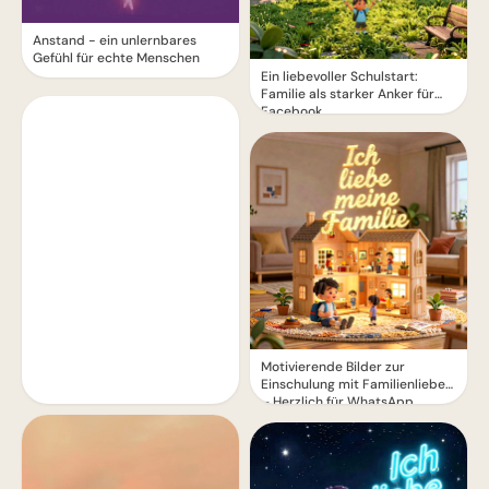
Anstand - ein unlernbares
Gefühl für echte Menschen
Ein liebevoller Schulstart:
Familie als starker Anker für
Facebook
Motivierende Bilder zur
Einschulung mit Familienliebe
– Herzlich für WhatsApp