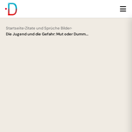
Startseite
›
Zitate und Sprüche Bilder
›
Die Jugend und die Gefahr: Mut oder Dumm...