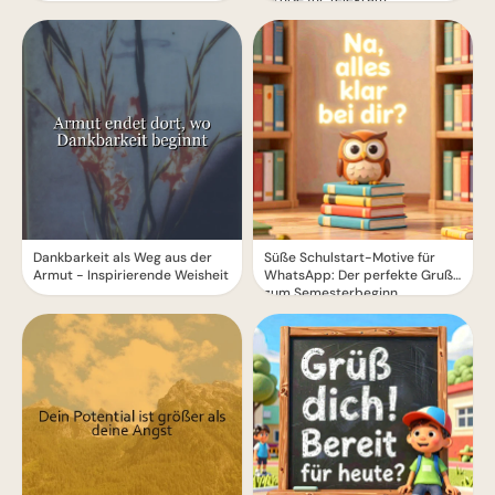
Dankbarkeit als Weg aus der
Süße Schulstart-Motive für
Armut - Inspirierende Weisheit
WhatsApp: Der perfekte Gruß
zum Semesterbeginn