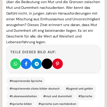
über die Bedeutung von Mut und die Grenzen zwischen
Mut und Dummheit nachzudenken. Wer kennt das
Gefühl nicht, in jungen Jahren Herausforderungen mit
einer Mischung aus Enthusiasmus und Unvorsichtigkeit
anzugehen? Dieses Zitat erinnert uns daran, dass Mut
und Dummheit oft eng beieinander liegen. Es ist ein
Geschenk für alle, die Wert auf Weisheit und
Lebenserfahrung legen.
TEILE DIESES BILD AUF:
#Inspirierende Sprüche
#inspirierende zitate bilder deutsch
#jugend und gefahr
#Lebensweisheiten
#mut und dummheit
#Sprüche
#sprüche bilder
#sprüche zum nachdenken