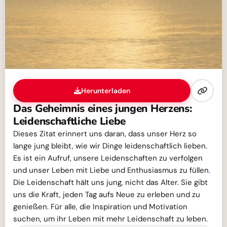
Herunterladen
Das Geheimnis eines jungen Herzens:
Leidenschaftliche Liebe
Dieses Zitat erinnert uns daran, dass unser Herz so
lange jung bleibt, wie wir Dinge leidenschaftlich lieben.
Es ist ein Aufruf, unsere Leidenschaften zu verfolgen
und unser Leben mit Liebe und Enthusiasmus zu füllen.
Die Leidenschaft hält uns jung, nicht das Alter. Sie gibt
uns die Kraft, jeden Tag aufs Neue zu erleben und zu
genießen. Für alle, die Inspiration und Motivation
suchen, um ihr Leben mit mehr Leidenschaft zu leben.