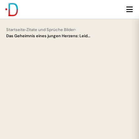
Startseite
›
Zitate und Sprüche Bilder
›
Das Geheimnis eines jungen Herzens: Leid...