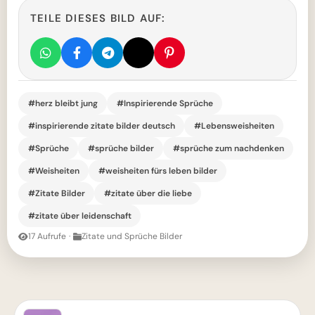
TEILE DIESES BILD AUF:
#herz bleibt jung
#Inspirierende Sprüche
#inspirierende zitate bilder deutsch
#Lebensweisheiten
#Sprüche
#sprüche bilder
#sprüche zum nachdenken
#Weisheiten
#weisheiten fürs leben bilder
#Zitate Bilder
#zitate über die liebe
#zitate über leidenschaft
17 Aufrufe
·
Zitate und Sprüche Bilder