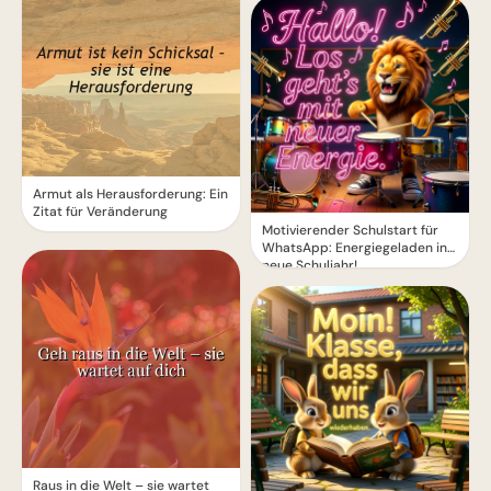
Armut als Herausforderung: Ein
Zitat für Veränderung
Motivierender Schulstart für
WhatsApp: Energiegeladen ins
neue Schuljahr!
Raus in die Welt – sie wartet