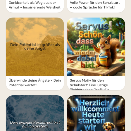
Dankbarkeit als Weg aus der
Volle Power für den Schulstart
Armut - Inspirierende Weisheit
– coole Sprüche für TikTok!
Überwinde deine Ängste - Dein
Servus Motiv für den
Potential wartet!
Schulstart: Eine lustige
Eichhörnchen Grafik für
WhatsApp