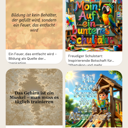
Ein Feuer, das entfacht wird -
Freudiger Schulstart:
Bildung als Quelle der
Inspirierende Botschaft für
Inspiration
WhatsApp und mehr