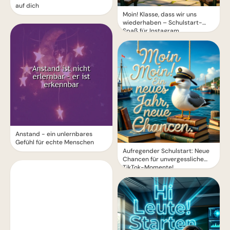
auf dich
Moin! Klasse, dass wir uns
wiederhaben – Schulstart-
Spaß für Instagram
Anstand - ein unlernbares
Gefühl für echte Menschen
Aufregender Schulstart: Neue
Chancen für unvergessliche
TikTok-Momente!