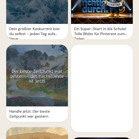
Dein größter Konkurrent bist
Ein Super-Start in die Schule!
du selbst - jeden Tag aufs
Tolle Bilder für Pinterest zum
Neue
Teilen.
Handle jetzt: Der beste
Zeitpunkt war gestern