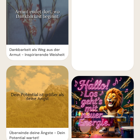
Dankbarkeit als Weg aus der
Armut - Inspirierende Weisheit
Überwinde deine Ängste - Dein
Potential wartet!