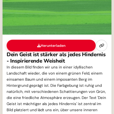
Herunterladen
Dein Geist ist stärker als jedes Hindernis
- Inspirierende Weisheit
In diesem Bild finden wir uns in einer idyllischen
Landschaft wieder, die von einem grünen Feld, einem
einsamen Baum und einem imposanten Berg im
Hintergrund geprägt ist. Die Farbgebung ist ruhig und
natürlich, mit verschiedenen Schattierungen von Grün,
die eine friedliche Atmosphäre erzeugen. Der Text 'Dein
Geist ist mächtiger als jedes Hindernis' ist zentral im
Bild platziert und lädt uns ein, über unsere inneren