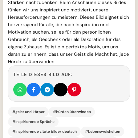
Stärken nachzudenken. Beim Anschauen dieses Bildes
fühlen wir uns inspiriert und motiviert, unsere
Herausforderungen zu meistern. Dieses Bild eignet sich
hervorragend für alle, die nach Inspiration und
Motivation suchen, sei es für den persönlichen
Gebrauch, als Geschenk oder als Dekoration für das
eigene Zuhause. Es ist ein perfektes Motiv, um uns
daran zu erinnern, dass unser Geist die Macht hat, jede
Hürde zu überwinden.
TEILE DIESES BILD AUF:
#geist und körper
#hürden überwinden
#Inspirierende Sprüche
#inspirierende zitate bilder deutsch
#Lebensweisheiten