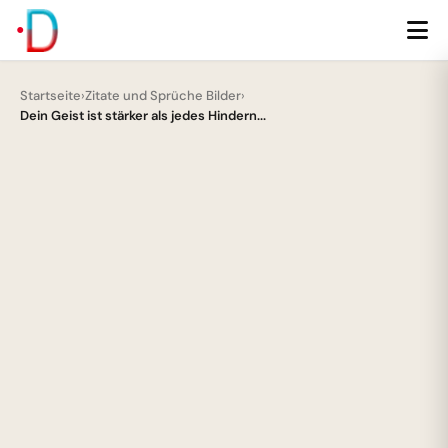
Startseite
›
Zitate und Sprüche Bilder
›
Dein Geist ist stärker als jedes Hindern...