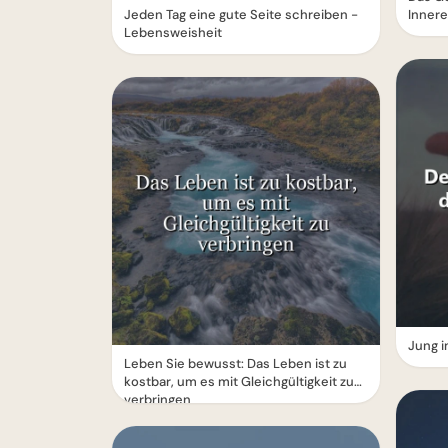
Jeden Tag eine gute Seite schreiben -
Innere
Lebensweisheit
Jung i
Leben Sie bewusst: Das Leben ist zu
kostbar, um es mit Gleichgültigkeit zu
verbringen