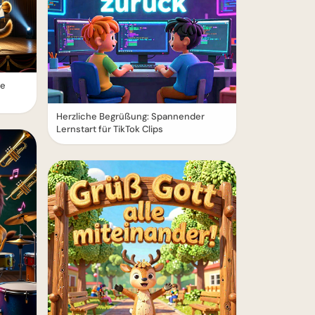
le
Herzliche Begrüßung: Spannender
Lernstart für TikTok Clips