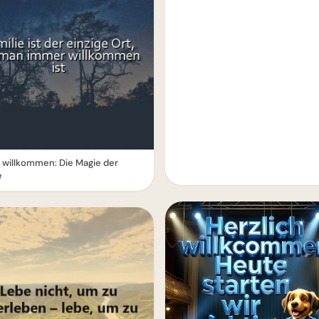
willkommen: Die Magie der
e