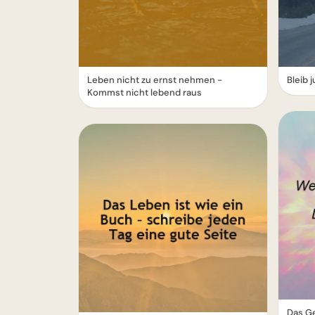
Leben nicht zu ernst nehmen -
Bleib 
Kommst nicht lebend raus
Das Ge