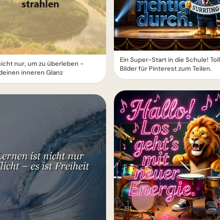
Ein Super-Start in die Schule! Tol
icht nur, um zu überleben -
Bilder für Pinterest zum Teilen.
deinen inneren Glanz