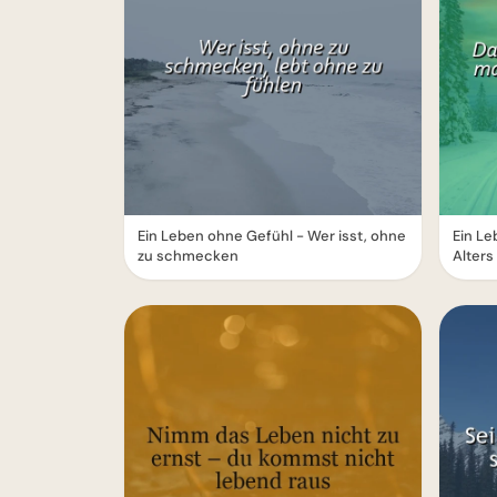
Ein Leben ohne Gefühl - Wer isst, ohne
Ein Le
zu schmecken
Alters