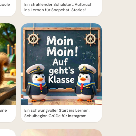
 coole
Ein strahlender Schulstart: Aufbruch
ins Lernen für Snapchat-Stories!
Eine
Ein schwungvoller Start ins Lernen:
Schulbeginn Grüße für Instagram