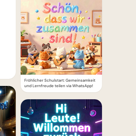
Fröhlicher Schulstart: Gemeinsamkeit
und Lernfreude teilen via WhatsApp!