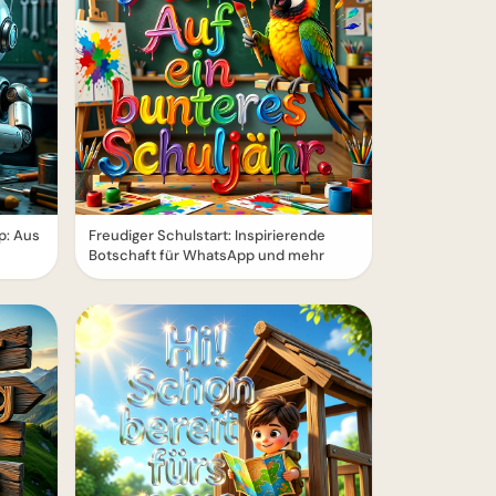
p: Aus
Freudiger Schulstart: Inspirierende
Botschaft für WhatsApp und mehr