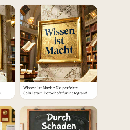
Wissen ist Macht: Die perfekte
r
Schulstart-Botschaft für Instagram!