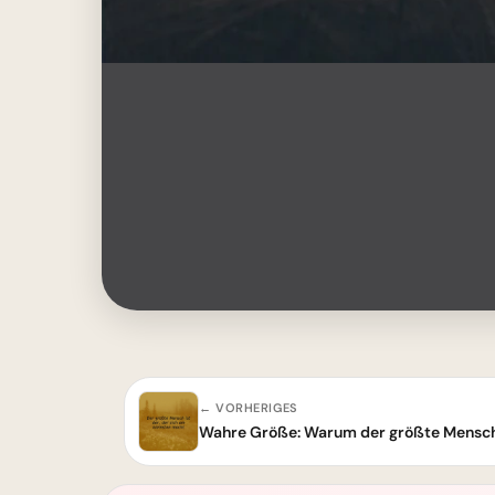
← VORHERIGES