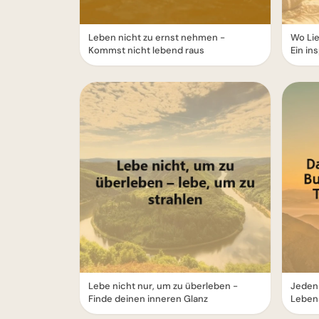
Leben nicht zu ernst nehmen -
Wo Lieb
Kommst nicht lebend raus
Ein in
Lebe nicht nur, um zu überleben -
Jeden 
Finde deinen inneren Glanz
Leben