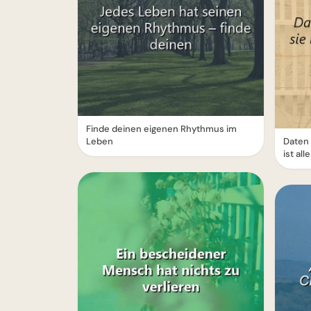
Finde deinen eigenen Rhythmus im
Leben
Daten 
ist all