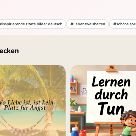
#inspirierende zitate bilder deutsch
#Lebensweisheiten
#schöne spr
ecken