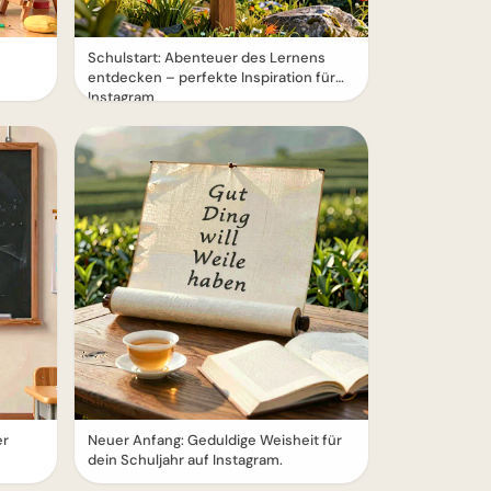
Schulstart: Abenteuer des Lernens
entdecken – perfekte Inspiration für
Instagram
er
Neuer Anfang: Geduldige Weisheit für
dein Schuljahr auf Instagram.