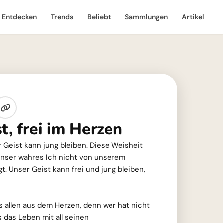
Entdecken
Trends
Beliebt
Sammlungen
Artikel
t, frei im Herzen
r Geist kann jung bleiben. Diese Weisheit
 unser wahres Ich nicht von unserem
. Unser Geist kann frei und jung bleiben,
 allen aus dem Herzen, denn wer hat nicht
s das Leben mit all seinen