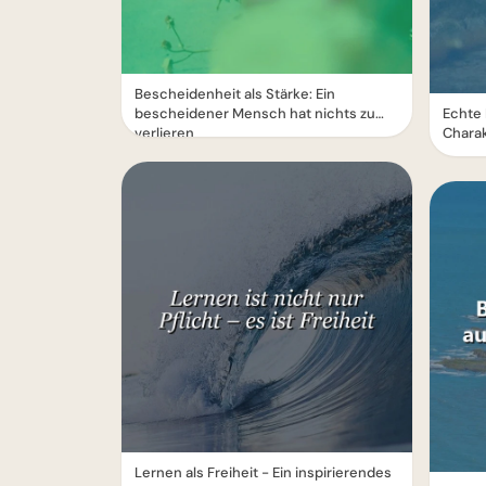
Bescheidenheit als Stärke: Ein
bescheidener Mensch hat nichts zu
Echte 
verlieren
Chara
Lernen als Freiheit - Ein inspirierendes