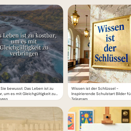
Sie bewusst: Das Leben ist zu
Wissen ist der Schlüssel -
r, um es mit Gleichgültigkeit zu
Inspirierende Schulstart Bilder fü
ingen
Telegram