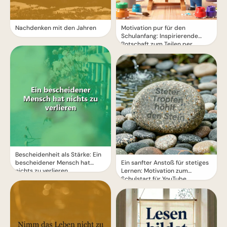
Nachdenken mit den Jahren
Motivation pur für den
Schulanfang: Inspirierende
Botschaft zum Teilen per
WhatsApp!
Bescheidenheit als Stärke: Ein
bescheidener Mensch hat
Ein sanfter Anstoß für stetiges
nichts zu verlieren
Lernen: Motivation zum
Schulstart für YouTube.