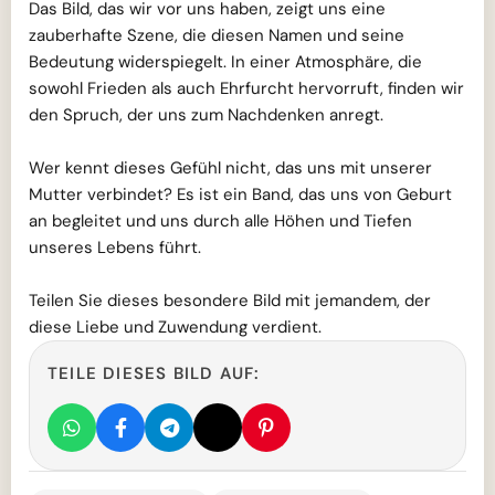
Das Bild, das wir vor uns haben, zeigt uns eine
zauberhafte Szene, die diesen Namen und seine
Bedeutung widerspiegelt. In einer Atmosphäre, die
sowohl Frieden als auch Ehrfurcht hervorruft, finden wir
den Spruch, der uns zum Nachdenken anregt.
Wer kennt dieses Gefühl nicht, das uns mit unserer
Mutter verbindet? Es ist ein Band, das uns von Geburt
an begleitet und uns durch alle Höhen und Tiefen
unseres Lebens führt.
Teilen Sie dieses besondere Bild mit jemandem, der
diese Liebe und Zuwendung verdient.
TEILE DIESES BILD AUF: