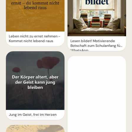
Leben nicht zu ernst nehmen -
Kommst nicht lebend raus
Lesen bildet! Motivierende
Botschaft zum Schulanfang für
WhatsApp
Jung im Geist, frei im Herzen