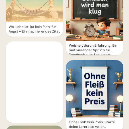
Wo Liebe ist, ist kein Platz für
Angst - Ein inspirierendes Zitat
Weisheit durch Erfahrung: Ein
motivierender Spruch für
Facebook zum Schulstart.
Ohne Fleiß kein Preis: Starte
deine Lernreise voller