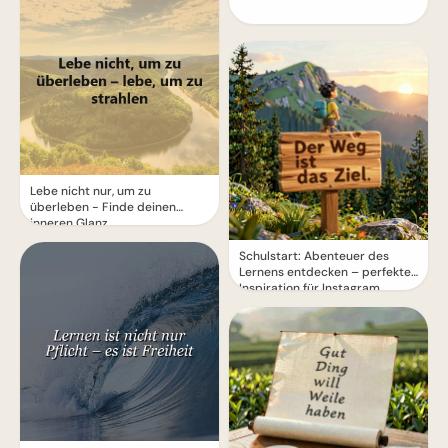
Lebe nicht nur, um zu
überleben - Finde deinen
inneren Glanz
Schulstart: Abenteuer des
Lernens entdecken – perfekte
Inspiration für Instagram