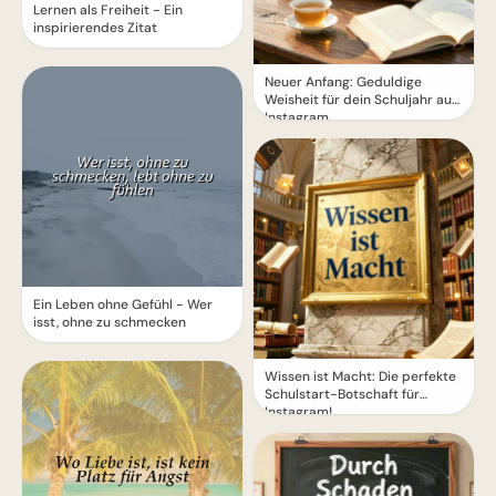
Lernen als Freiheit - Ein
inspirierendes Zitat
Neuer Anfang: Geduldige
Weisheit für dein Schuljahr auf
Instagram.
Ein Leben ohne Gefühl - Wer
isst, ohne zu schmecken
Wissen ist Macht: Die perfekte
Schulstart-Botschaft für
Instagram!