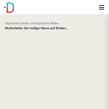
Startseite
›
Zitate und Sprüche Bilder
›
Mutterliebe: Der heilige Name auf Kinder...