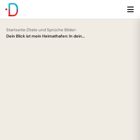
Startseite
›
Zitate und Sprüche Bilder
›
Dein Blick ist mein Heimathafen: In dein...