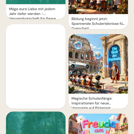
Möge eure Liebe mit jedem
Jahr tiefer werden –
Herzensbotschaft für Paare
Bildung beginnt jetzt:
Spannende Schulerlebnisse für
Snapchat!
Magische Schulanfänge:
Inspirationen für neue
Horizonte auf Pinterest