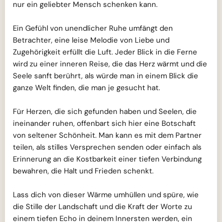
nur ein geliebter Mensch schenken kann.
Ein Gefühl von unendlicher Ruhe umfängt den
Betrachter, eine leise Melodie von Liebe und
Zugehörigkeit erfüllt die Luft. Jeder Blick in die Ferne
wird zu einer inneren Reise, die das Herz wärmt und die
Seele sanft berührt, als würde man in einem Blick die
ganze Welt finden, die man je gesucht hat.
Für Herzen, die sich gefunden haben und Seelen, die
ineinander ruhen, offenbart sich hier eine Botschaft
von seltener Schönheit. Man kann es mit dem Partner
teilen, als stilles Versprechen senden oder einfach als
Erinnerung an die Kostbarkeit einer tiefen Verbindung
bewahren, die Halt und Frieden schenkt.
Lass dich von dieser Wärme umhüllen und spüre, wie
die Stille der Landschaft und die Kraft der Worte zu
einem tiefen Echo in deinem Innersten werden, ein