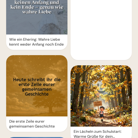
Wie ein Ehering: Wahre Liebe
kennt weder Anfang noch Ende
Die erste Zeile eurer
gemeinsamen Geschichte
Ein Lächeln zum Schulstart:
Warme Grüße für dein