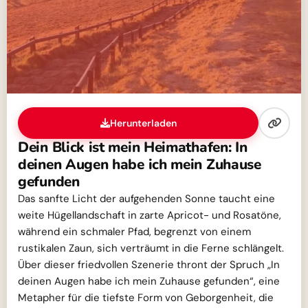
Herunterladen
Dein Blick ist mein Heimathafen: In
deinen Augen habe ich mein Zuhause
gefunden
Das sanfte Licht der aufgehenden Sonne taucht eine
weite Hügellandschaft in zarte Apricot- und Rosatöne,
während ein schmaler Pfad, begrenzt von einem
rustikalen Zaun, sich verträumt in die Ferne schlängelt.
Über dieser friedvollen Szenerie thront der Spruch „In
deinen Augen habe ich mein Zuhause gefunden“, eine
Metapher für die tiefste Form von Geborgenheit, die